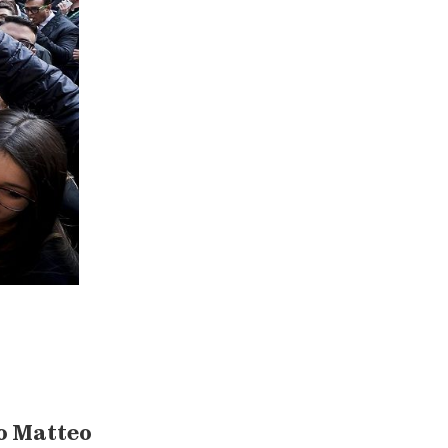
o Matteo