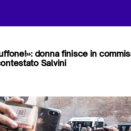
uffone!»: donna finisce in commis
ontestato Salvini