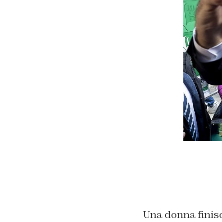
Una donna finis