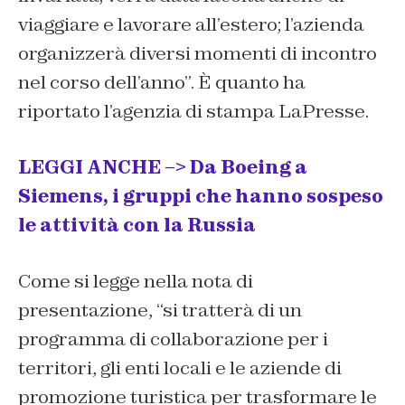
viaggiare e lavorare all’estero; l’azienda
organizzerà diversi momenti di incontro
nel corso dell’anno”. È quanto ha
riportato l’agenzia di stampa LaPresse.
LEGGI ANCHE –> Da Boeing a
Siemens, i gruppi che hanno sospeso
le attività con la Russia
Come si legge nella nota di
presentazione, “si tratterà di un
programma di collaborazione per i
territori, gli enti locali e le aziende di
promozione turistica per trasformare le