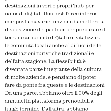
destinazioni in veri e propri ‘hub’ per
nomadi digitali. Una task force interna
composta da varie funzioni da mettere a
disposizione dei partner per preparare il
terreno ai nomadi digitali e rivitalizzare
le comunità locali anche al di fuori delle
destinazioni turistiche tradizionali e
dell’alta stagione. La flessibilità è
diventata parte integrante della cultura
di molte aziende, e pensiamo di poter
fare da ponte fra queste e le destinazioni.
Da una parte, abbiamo oltre il 90% degli
annunci in piattaforma prenotabili a
lungo termine. Dall’altra, abbiamo