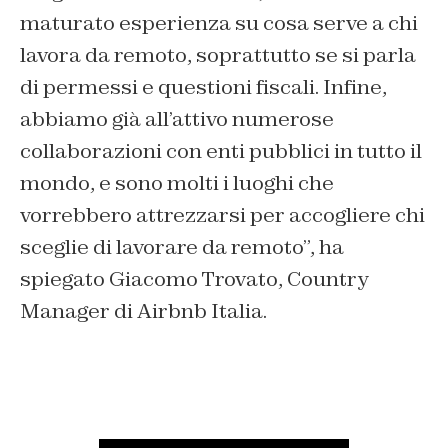
maturato esperienza su cosa serve a chi
lavora da remoto, soprattutto se si parla
di permessi e questioni fiscali. Infine,
abbiamo già all’attivo numerose
collaborazioni con enti pubblici in tutto il
mondo, e sono molti i luoghi che
vorrebbero attrezzarsi per accogliere chi
sceglie di lavorare da remoto”, ha
spiegato Giacomo Trovato, Country
Manager di Airbnb Italia.