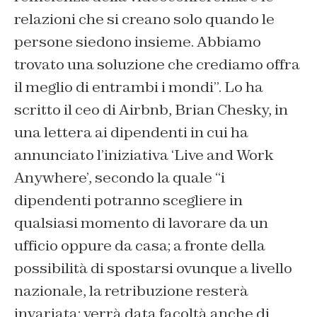
relazioni che si creano solo quando le
persone siedono insieme. Abbiamo
trovato una soluzione che crediamo offra
il meglio di entrambi i mondi”. Lo ha
scritto il ceo di Airbnb, Brian Chesky, in
una lettera ai dipendenti in cui ha
annunciato l’iniziativa ‘Live and Work
Anywhere’, secondo la quale “i
dipendenti potranno scegliere in
qualsiasi momento di lavorare da un
ufficio oppure da casa; a fronte della
possibilità di spostarsi ovunque a livello
nazionale, la retribuzione resterà
invariata; verrà data facoltà anche di