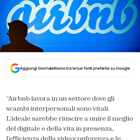
Aggiungi Giornalettismo tra le tue fonti preferite su Google
“Airbnb lavora in un settore dove gli
scambi interpersonali sono vitali.
L’ideale sarebbe riuscire a unire il meglio
del digitale e della vita in presenza,
l’efficienza della videoconferenza e le