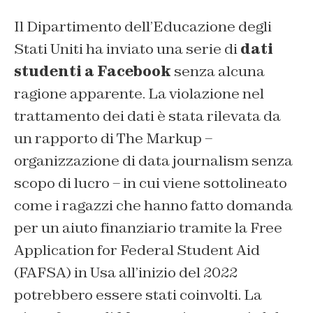
Il Dipartimento dell’Educazione degli
Stati Uniti ha inviato una serie di
dati
studenti a Facebook
senza alcuna
ragione apparente. La violazione nel
trattamento dei dati è stata rilevata da
un rapporto di The Markup –
organizzazione di data journalism senza
scopo di lucro – in cui viene sottolineato
come i ragazzi che hanno fatto domanda
per un aiuto finanziario tramite la Free
Application for Federal Student Aid
(FAFSA) in Usa all’inizio del 2022
potrebbero essere stati coinvolti. La