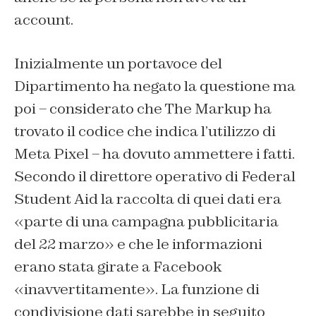
account.
Inizialmente un portavoce del
Dipartimento ha negato la questione ma
poi – considerato che The Markup ha
trovato il codice che indica l’utilizzo di
Meta Pixel – ha dovuto ammettere i fatti.
Secondo il direttore operativo di Federal
Student Aid la raccolta di quei dati era
«parte di una campagna pubblicitaria
del 22 marzo» e che le informazioni
erano stata girate a Facebook
«inavvertitamente». La funzione di
condivisione dati sarebbe in seguito