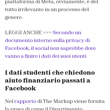
piattaforma di Meta, ovviamente, è del
tutto irrilevante in un processo del
genere.
LEGGI ANCHE >>>
Secondo un
documento interno sulla privacy di
Facebook, il social non saprebbe dove
vanno a finire i dati dei suoi utenti
I dati studenti che chiedono
aiuto finanziario passati a
Facebook
Nel
rapporto
di The Markup viene fornita
la prova di come il Dipartimento