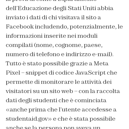
dell’Educazione degli Stati Uniti abbia
inviato i dati di chi visitava il sito a
Facebook includendo, potenzialmente, le
informazioni inserite nei moduli
compilati (nome, cognome, paese,
numero di telefono e indirizzo e-mail).
Tutto è stato possibile grazie a Meta
Pixel – snippet di codice JavaScript che
permette di monitorare le attività dei
visitatori su un sito web – con la raccolta
dati degli studenti che è cominciata
«anche prima che l’utente accedesse a
studentaid.gov» e che è stata possibile
anche se la persona non aveva un