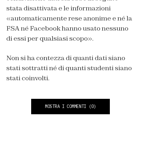
stata disattivata e le informazioni
«automaticamente rese anonime e né la
FSA né Facebook hanno usato nessuno
di essi per qualsiasi scopo».
Non si ha contezza di quanti dati siano
stati sottratti né di quanti studenti siano
stati coinvolti.
MOSTRA I COMMENTI
(0)