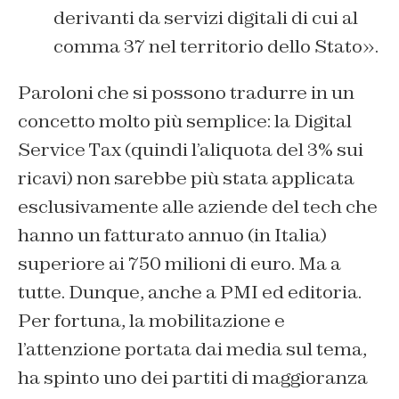
derivanti da servizi digitali di cui al
comma 37 nel territorio dello Stato».
Paroloni che si possono tradurre in un
concetto molto più semplice: la Digital
Service Tax (quindi l’aliquota del 3% sui
ricavi) non sarebbe più stata applicata
esclusivamente alle aziende del tech che
hanno un fatturato annuo (in Italia)
superiore ai 750 milioni di euro. Ma a
tutte. Dunque, anche a PMI ed editoria.
Per fortuna, la mobilitazione e
l’attenzione portata dai media sul tema,
ha spinto uno dei partiti di maggioranza