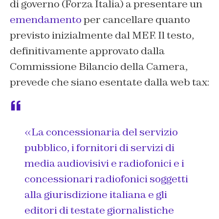
di governo (Forza Italia) a presentare un
emendamento
per cancellare quanto
previsto inizialmente dal MEF. Il testo,
definitivamente approvato dalla
Commissione Bilancio della Camera,
prevede che siano esentate dalla web tax:
«La concessionaria del servizio
pubblico, i fornitori di servizi di
media audiovisivi e radiofonici e i
concessionari radiofonici soggetti
alla giurisdizione italiana e gli
editori di testate giornalistiche