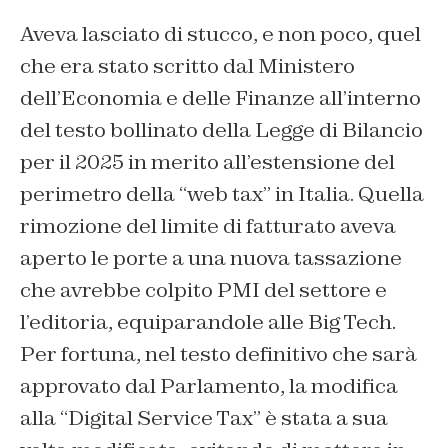
Aveva lasciato di stucco, e non poco, quel
che era stato scritto dal Ministero
dell’Economia e delle Finanze all’interno
del testo bollinato della Legge di Bilancio
per il 2025 in merito all’estensione del
perimetro della “web tax” in Italia. Quella
rimozione del limite di fatturato aveva
aperto le porte a una nuova tassazione
che avrebbe colpito PMI del settore e
l’editoria, equiparandole alle Big Tech.
Per fortuna, nel testo definitivo che sarà
approvato dal Parlamento, la modifica
alla “Digital Service Tax” è stata a sua