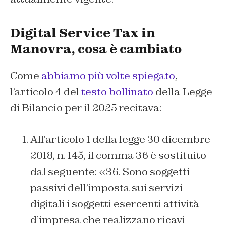
Digital Service Tax in
Manovra, cosa è cambiato
Come
abbiamo più volte spiegato
,
l’articolo 4 del
testo bollinato
della Legge
di Bilancio per il 2025 recitava:
All’articolo 1 della legge 30 dicembre
2018, n. 145, il comma 36 è sostituito
dal seguente: «36. Sono soggetti
passivi dell’imposta sui servizi
digitali i soggetti esercenti attività
d’impresa che realizzano ricavi