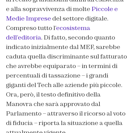
e alla sopravvivenza di molte
Piccole e
Medie Imprese
del settore digitale.
Compreso tutto l’
ecosistema
dell’editoria
. Di fatto, secondo quanto
indicato inizialmente dal MEF, sarebbe
caduta quella discriminante sul fatturato
che avrebbe equiparato – in termini di
percentuali di tassazione – i grandi
giganti del Tech alle aziende più piccole.
Ora, però, il testo definitivo della
Manovra che sarà approvato dal
Parlamento – attraverso il ricorso al voto
di fiducia – riporta la situazione a quella
attualmente vigente.