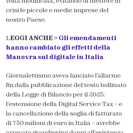
volta modificata, evitando di mettere in
crisi le piccole e medie imprese del
nostro Paese.
L
EGGI ANCHE >
Gli emendamenti
hanno cambiato gli effetti della
Manovra sul digitale in Italia
Giornalettismo aveva lanciato l’allarme
fin dalla pubblicazione del testo bollinato
della Legge di Bilancio per il 2025:
l’estensione della Digital Service Tax – e
la cancellazione della soglia di fatturato
di 750 milioni di euro in Italia – avrebbe
arrecato grandissimi danni all’esistenza