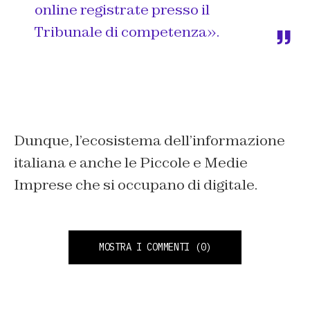
online registrate presso il
Tribunale di competenza».
Dunque, l’ecosistema dell’informazione
italiana e anche le Piccole e Medie
Imprese che si occupano di digitale.
MOSTRA I COMMENTI
(0)