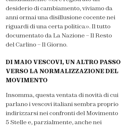
desiderio di cambiamento, viviamo da
anni ormai una disillusione cocente nei
riguardi di una certa politica». Il tutto
documentato da
La Nazione – Il Resto
del Carlino – Il Giorno
.
DI MAIO VESCOVI, UN ALTRO PASSO
VERSO LA NORMALIZZAZIONE DEL
MOVIMENTO
Insomma, questa ventata di novità di cui
parlano i vescovi italiani sembra proprio
indirizzarsi nei confronti del Movimento
5 Stelle e, parzialmente, anche nei