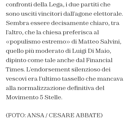
confronti della Lega, i due partiti che
sono usciti vincitori dall’agone elettorale.
Sembra essere decisamente chiaro, tra
l’altro, che la chiesa preferisca al
«populismo estremo» di Matteo Salvini,
quello più moderato di Luigi Di Maio,
dipinto come tale anche dal Financial
Times. L’endorsement silenzioso dei
vescovi era l’ultimo tassello che mancava
alla normalizzazione definitiva del
Movimento 5 Stelle.
(FOTO: ANSA / CESARE ABBATE)