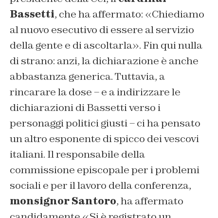
Bassetti
, che ha affermato: «Chiediamo
al nuovo esecutivo di essere al servizio
della gente e di ascoltarla». Fin qui nulla
di strano: anzi, la dichiarazione è anche
abbastanza generica. Tuttavia, a
rincarare la dose – e a indirizzare le
dichiarazioni di Bassetti verso i
personaggi politici giusti – ci ha pensato
un altro esponente di spicco dei vescovi
italiani. Il responsabile della
commissione episcopale per i problemi
sociali e per il lavoro della conferenza,
monsignor Santoro
, ha affermato
candidamente «Si è registrato un