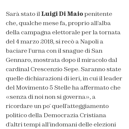
Sarà stato il
Luigi Di Maio
penitente
che, qualche mese fa, proprio all’alba
della campagna elettorale per la tornata
del 4 marzo 2018, si recò a Napoli a
baciare l’urna con il snague di San
Gennaro, mostrata dopo il miracolo dal
cardinal Crescenzio Sepe. Saranno state
quelle dichiarazioni di ieri, in cui il leader
del Movimento 5 Stelle ha affermato che
«senza di noi non si governa», a
ricordare un po’ quell’atteggiamento
politico della Democrazia Cristiana
d’altri tempi all’indomani delle elezioni