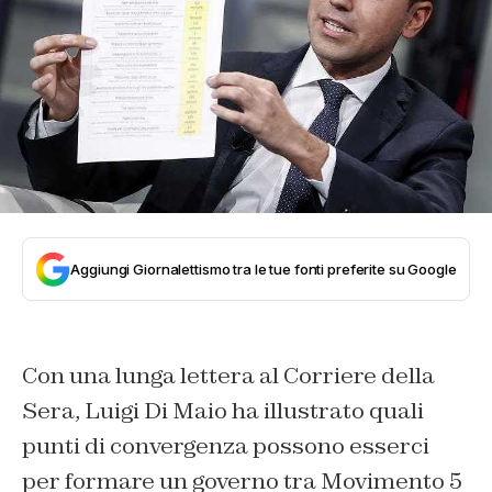
Aggiungi Giornalettismo tra le tue fonti preferite su Google
Con una lunga lettera al Corriere della
Sera, Luigi Di Maio ha illustrato quali
punti di convergenza possono esserci
per formare un governo tra Movimento 5