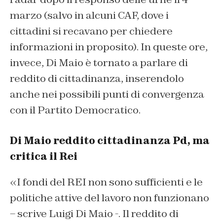
marzo (salvo in alcuni CAF, dove i
cittadini si recavano per chiedere
informazioni in proposito). In queste ore,
invece, Di Maio è tornato a parlare di
reddito di cittadinanza, inserendolo
anche nei possibili punti di convergenza
con il Partito Democratico.
Di Maio reddito cittadinanza Pd, ma
critica il Rei
«I fondi del REI non sono sufficienti e le
politiche attive del lavoro non funzionano
– scrive Luigi Di Maio -. Il reddito di