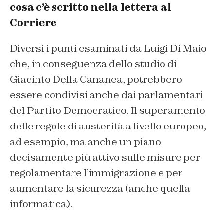
cosa c’è scritto nella lettera al
Corriere
Diversi i punti esaminati da Luigi Di Maio
che, in conseguenza dello studio di
Giacinto Della Cananea, potrebbero
essere condivisi anche dai parlamentari
del Partito Democratico. Il superamento
delle regole di austerità a livello europeo,
ad esempio, ma anche un piano
decisamente più attivo sulle misure per
regolamentare l’immigrazione e per
aumentare la sicurezza (anche quella
informatica).