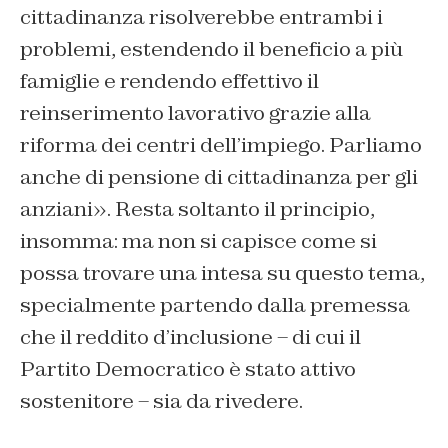
cittadinanza risolverebbe entrambi i
problemi, estendendo il beneficio a più
famiglie e rendendo effettivo il
reinserimento lavorativo grazie alla
riforma dei centri dell’impiego. Parliamo
anche di pensione di cittadinanza per gli
anziani». Resta soltanto il principio,
insomma: ma non si capisce come si
possa trovare una intesa su questo tema,
specialmente partendo dalla premessa
che il reddito d’inclusione – di cui il
Partito Democratico è stato attivo
sostenitore – sia da rivedere.