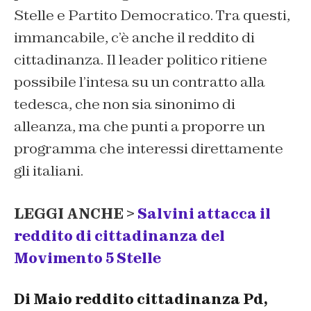
Stelle e Partito Democratico. Tra questi,
immancabile, c’è anche il reddito di
cittadinanza. Il leader politico ritiene
possibile l’intesa su un contratto alla
tedesca, che non sia sinonimo di
alleanza, ma che punti a proporre un
programma che interessi direttamente
gli italiani.
LEGGI ANCHE >
Salvini attacca il
reddito di cittadinanza del
Movimento 5 Stelle
Di Maio reddito cittadinanza Pd,