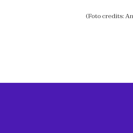
(Foto credits: A