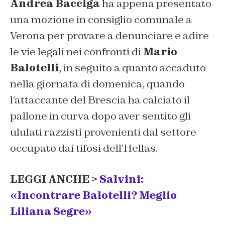
Andrea Bacciga
ha appena presentato
una mozione in consiglio comunale a
Verona per provare a denunciare e adire
le vie legali nei confronti di
Mario
Balotelli
, in seguito a quanto accaduto
nella giornata di domenica, quando
l’attaccante del Brescia ha calciato il
pallone in curva dopo aver sentito gli
ululati razzisti provenienti dal settore
occupato dai tifosi dell’Hellas.
LEGGI ANCHE >
Salvini:
«Incontrare Balotelli? Meglio
Liliana Segre»