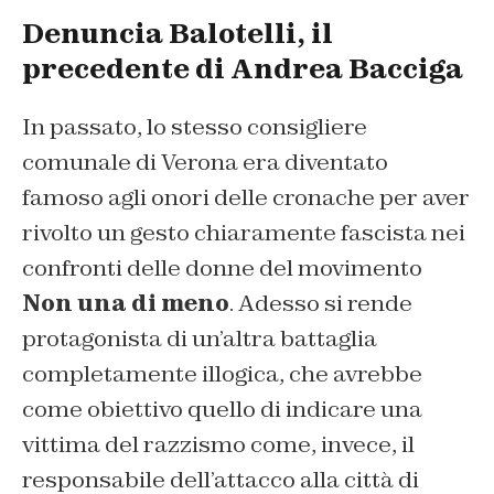
Denuncia Balotelli, il
precedente di Andrea Bacciga
In passato, lo stesso consigliere
comunale di Verona era diventato
famoso agli onori delle cronache per aver
rivolto un gesto chiaramente fascista nei
confronti delle donne del movimento
Non una di meno
. Adesso si rende
protagonista di un’altra battaglia
completamente illogica, che avrebbe
come obiettivo quello di indicare una
vittima del razzismo come, invece, il
responsabile dell’attacco alla città di