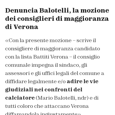
Denuncia Balotelli, la mozione
dei consiglieri di maggioranza
di Verona
«Con la presente mozione – scrive il
consigliere di maggioranza candidato
con la lista Battiti Verona – il consiglio
comunale impegna il sindaco, gli
assessori e gli uffici legali del comune a
diffidare legalmente e/o
adire le vie
giudiziali nei confronti del
calciatore
(Mario Balotelli, ndr) e di
tutti coloro che attaccano Verona
diffamandola ingiustamente».