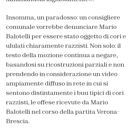
Insomma, un paradosso: un consigliere
comunale vorrebbe denunciare Mario
Balotelli per essere stato oggetto di cori e
ululati chiaramente razzisti. Non solo: il
testo della mozione continua a negare,
basandosi su ricostruzioni parziali e non
prendendo in considerazione un video
ampiamente diffuso in rete in cui si
sentono distintamente i buu tipici di cori
razzisti, le offese ricevute da Mario
Balotelli nel corso della partita Verona-
Brescia.