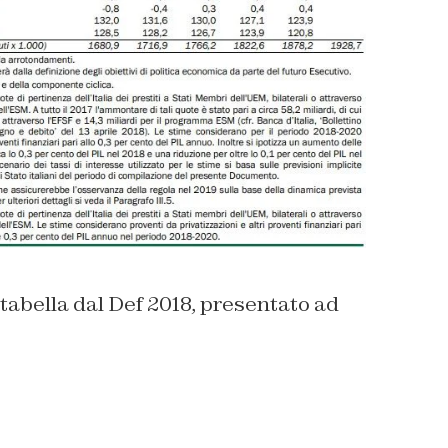
abella dal Def 2018, presentato ad