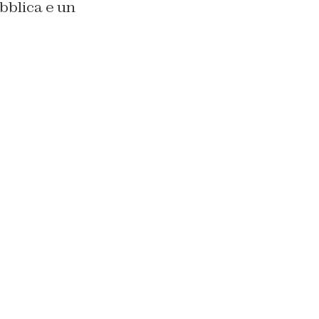
bblica e un