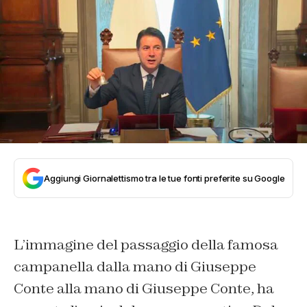
Aggiungi Giornalettismo tra le tue fonti preferite su Google
L’immagine del passaggio della famosa
campanella dalla mano di Giuseppe
Conte alla mano di Giuseppe Conte, ha