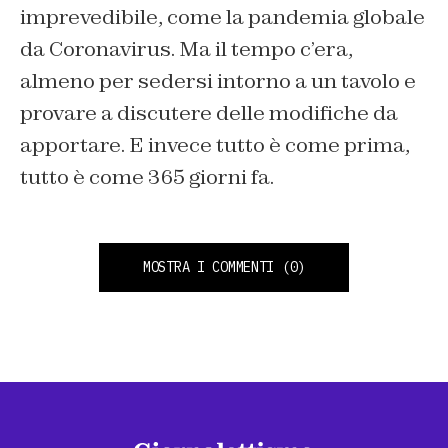
imprevedibile, come la pandemia globale
da Coronavirus. Ma il tempo c’era,
almeno per sedersi intorno a un tavolo e
provare a discutere delle modifiche da
apportare. E invece tutto è come prima,
tutto è come 365 giorni fa.
MOSTRA I COMMENTI
(0)