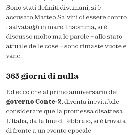
Sono stati definiti disumani, si è
accusato Matteo Salvini di essere contro
i salvataggi in mare. Insomma, si è
discusso molto ma le parole – allo stato
attuale delle cose – sono rimaste vuote e
vane.
365 giorni di nulla
Ed ecco che al primo anniversario del
governo Conte-2
, diventa inevitabile
considerare quella promessa disattesa.
L’Italia, dalla fine di febbraio, si è trovata
di fronte a un evento epocale