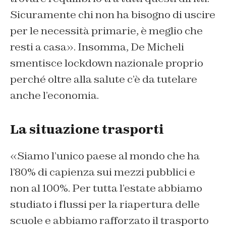
Sicuramente chi non ha bisogno di uscire
per le necessità primarie, è meglio che
resti a casa». Insomma, De Micheli
smentisce lockdown nazionale proprio
perché oltre alla salute c’è da tutelare
anche l’economia.
La situazione trasporti
«Siamo l’unico paese al mondo che ha
l’80% di capienza sui mezzi pubblici e
non al 100%. Per tutta l’estate abbiamo
studiato i flussi per la riapertura delle
scuole e abbiamo rafforzato il trasporto