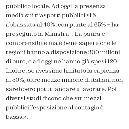
pubblico locale. Ad oggi la presenza
media sui trasporti pubblici si è
abbassata al 40%, con punte al 65% – ha
proseguito la Ministra -. La paura è
comprensibile ma è bene sapere che le
regioni hanno a disposizione 300 milioni
di euro, e ad oggi ne hanno già spesi 120.
Inoltre, se avessimo limitato la capienza
al 50%, oltre mezzo milione di italiani non
sarebbero potuti andare a lavorare. Poi
diversi studi dicono che sui mezzi
pubblici l’esposizione al contagio è
bassa».