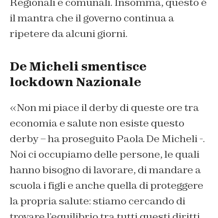
Regionali e comunali. Insomma, questo è
il mantra che il governo continua a
ripetere da alcuni giorni.
De Micheli smentisce
lockdown Nazionale
«Non mi piace il derby di queste ore tra
economia e salute non esiste questo
derby – ha proseguito Paola De Micheli -.
Noi ci occupiamo delle persone, le quali
hanno bisogno di lavorare, di mandare a
scuola i figli e anche quella di proteggere
la propria salute: stiamo cercando di
trovare l’equilibrio tra tutti questi diritti.