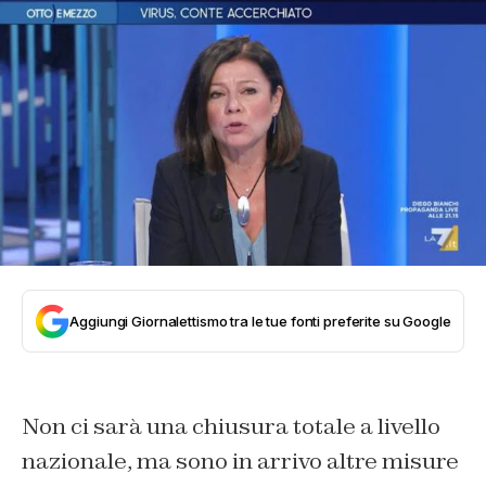
Aggiungi Giornalettismo tra le tue fonti preferite su Google
Non ci sarà una chiusura totale a livello
nazionale, ma sono in arrivo altre misure