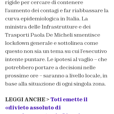
rigide per cercare di contenere
l’aumento dei contagi e far riabbassare la
curva epidemiologica in Italia. La
ministra delle Infrastrutture e dei
Trasporti Paola De Micheli smentisce
lockdown generale e sottolinea come
questo non sia un tema su cui l’esecutivo
intente puntare. Le ipotesi al vaglio – che
potrebbero portare a decisioni nelle
prossime ore – saranno a livello locale, in
base alla situazione di ogni singola zona.
LEGGI ANCHE >
Toti emette il
«divieto assoluto di