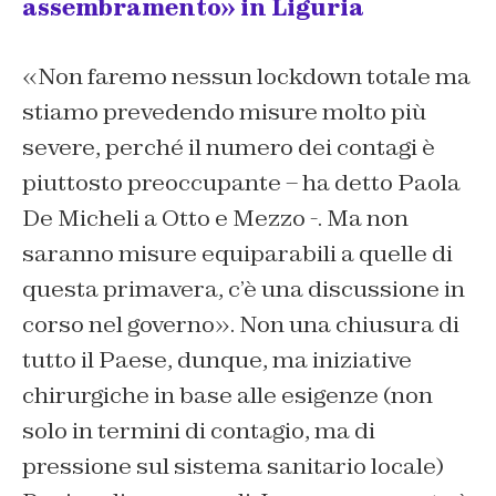
assembramento» in Liguria
«Non faremo nessun lockdown totale ma
stiamo prevedendo misure molto più
severe, perché il numero dei contagi è
piuttosto preoccupante – ha detto Paola
De Micheli a Otto e Mezzo -. Ma non
saranno misure equiparabili a quelle di
questa primavera, c’è una discussione in
corso nel governo». Non una chiusura di
tutto il Paese, dunque, ma iniziative
chirurgiche in base alle esigenze (non
solo in termini di contagio, ma di
pressione sul sistema sanitario locale)