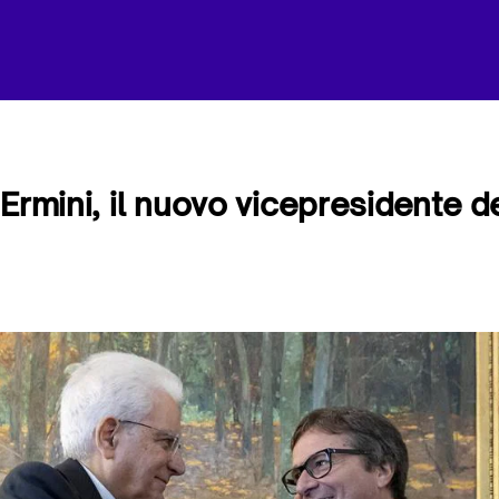
 Ermini, il nuovo vicepresidente 