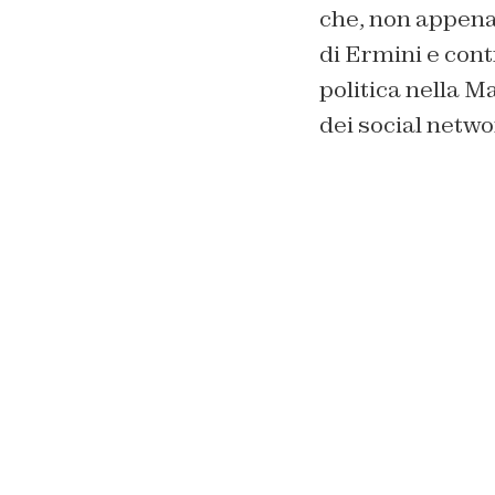
che, non appena
di Ermini e cont
politica nella 
dei social netwo