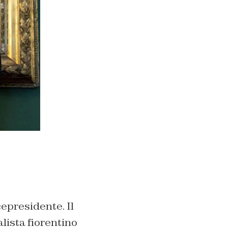
epresidente. Il
lista fiorentino