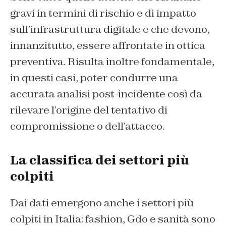
gravi in termini di rischio e di impatto
sull’infrastruttura digitale e che devono,
innanzitutto, essere affrontate in ottica
preventiva. Risulta inoltre fondamentale,
in questi casi, poter condurre una
accurata analisi post-incidente così da
rilevare l’origine del tentativo di
compromissione o dell’attacco.
La classifica dei settori più
colpiti
Dai dati emergono anche i settori più
colpiti in Italia: fashion, Gdo e sanità sono