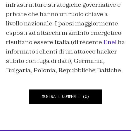
infrastrutture strategiche governative e
private che hanno un ruolo chiave a
livello nazionale. I paesi maggiormente
esposti ad attacchi in ambito energetico
risultano essere Italia (di recente
Enel
ha
informato i clienti di un attacco hacker
subito con fuga di dati), Germania,
Bulgaria, Polonia, Repubbliche Baltiche.
MOSTRA I COMMENTI
(0)