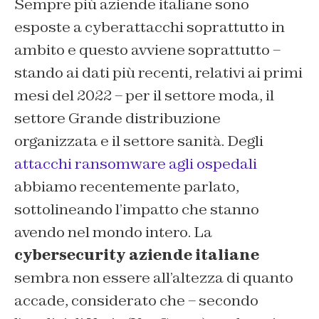
Sempre più aziende italiane sono
esposte a cyberattacchi soprattutto in
ambito e questo avviene soprattutto –
stando ai dati più recenti, relativi ai primi
mesi del 2022 – per il settore moda, il
settore Grande distribuzione
organizzata e il settore sanità. Degli
attacchi ransomware agli ospedali
abbiamo recentemente parlato,
sottolineando l’impatto che stanno
avendo nel mondo intero. La
cybersecurity aziende italiane
sembra non essere all’altezza di quanto
accade, considerato che – secondo