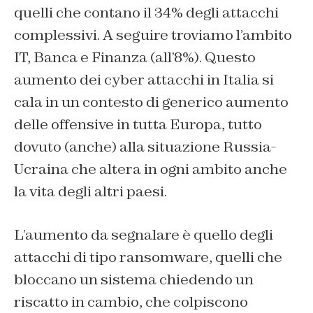
quelli che contano il 34% degli attacchi
complessivi. A seguire troviamo l’ambito
IT, Banca e Finanza (all’8%). Questo
aumento dei cyber attacchi in Italia si
cala in un contesto di generico aumento
delle offensive in tutta Europa, tutto
dovuto (anche) alla situazione Russia-
Ucraina che altera in ogni ambito anche
la vita degli altri paesi.
L’aumento da segnalare è quello degli
attacchi di tipo ransomware, quelli che
bloccano un sistema chiedendo un
riscatto in cambio, che colpiscono