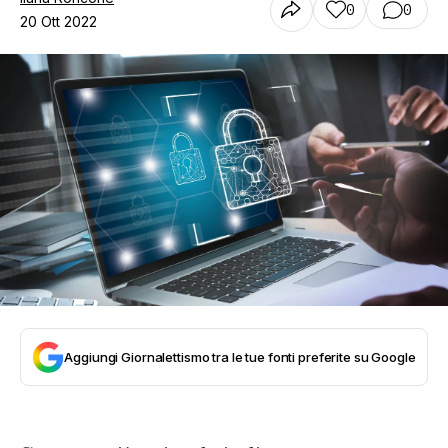
0
0
20 Ott 2022
Aggiungi Giornalettismo tra le tue fonti preferite su Google