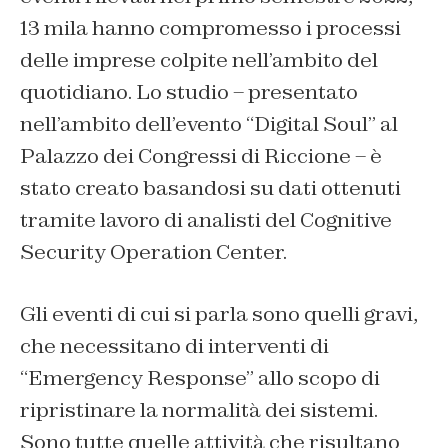
13 mila hanno compromesso i processi
delle imprese colpite nell’ambito del
quotidiano. Lo studio – presentato
nell’ambito dell’evento “Digital Soul” al
Palazzo dei Congressi di Riccione – è
stato creato basandosi su dati ottenuti
tramite lavoro di analisti del Cognitive
Security Operation Center.
Gli eventi di cui si parla sono quelli gravi,
che necessitano di interventi di
“Emergency Response” allo scopo di
ripristinare la normalità dei sistemi.
Sono tutte quelle attività che risultano