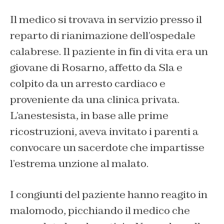
Il medico si trovava in servizio presso il
reparto di rianimazione dell’ospedale
calabrese. Il paziente in fin di vita era un
giovane di Rosarno, affetto da Sla e
colpito da un arresto cardiaco e
proveniente da una clinica privata.
L’anestesista, in base alle prime
ricostruzioni, aveva invitato i parenti a
convocare un sacerdote che impartisse
l’estrema unzione al malato.
I congiunti del paziente hanno reagito in
malomodo, picchiando il medico che