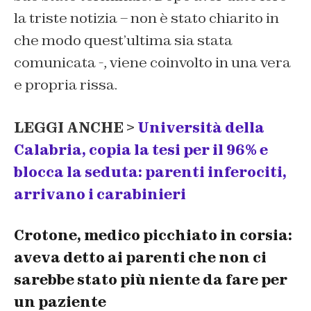
la triste notizia – non è stato chiarito in
che modo quest’ultima sia stata
comunicata -, viene coinvolto in una vera
e propria rissa.
LEGGI ANCHE >
Università della
Calabria, copia la tesi per il 96% e
blocca la seduta: parenti inferociti,
arrivano i carabinieri
Crotone, medico picchiato in corsia:
aveva detto ai parenti che non ci
sarebbe stato più niente da fare per
un paziente