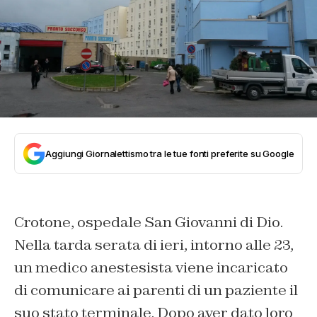
Aggiungi Giornalettismo tra le tue fonti preferite su Google
Crotone, ospedale San Giovanni di Dio.
Nella tarda serata di ieri, intorno alle 23,
un medico anestesista viene incaricato
di comunicare ai parenti di un paziente il
suo stato terminale. Dopo aver dato loro