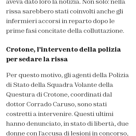
aveva dato loro la notizia. Non solo: nella
rissa sarebbero stati coinvolti anche gli
infermieri accorsi in reparto dopo le
prime fasi concitate della colluttazione.
Crotone, l’intervento della polizia
per sedare la rissa
Per questo motivo, gli agenti della Polizia
di Stato della Squadra Volante della
Questura di Crotone, coordinati dal
dottor Corrado Caruso, sono stati
costretti a intervenire. Questi ultimi
hanno denunciato, in stato di libertà, due
donne con l’accusa di lesioni in concorso,