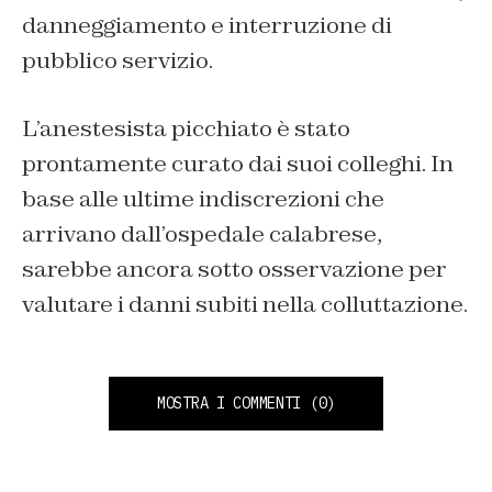
danneggiamento e interruzione di
pubblico servizio.
L’anestesista picchiato è stato
prontamente curato dai suoi colleghi. In
base alle ultime indiscrezioni che
arrivano dall’ospedale calabrese,
sarebbe ancora sotto osservazione per
valutare i danni subiti nella colluttazione.
MOSTRA I COMMENTI
(0)