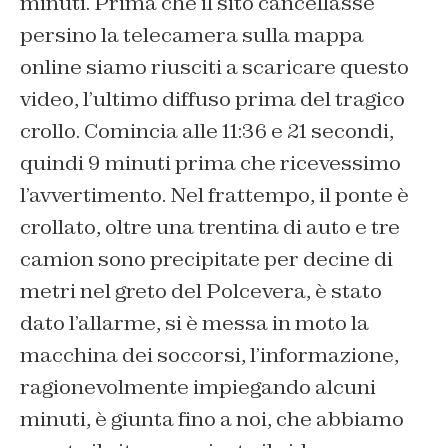
minuti. Prima che il sito cancellasse
persino la telecamera sulla mappa
online siamo riusciti a scaricare questo
video, l’ultimo diffuso prima del tragico
crollo. Comincia alle 11:36 e 21 secondi,
quindi 9 minuti prima che ricevessimo
l’avvertimento. Nel frattempo, il ponte è
crollato, oltre una trentina di auto e tre
camion sono precipitate per decine di
metri nel greto del Polcevera, è stato
dato l’allarme, si è messa in moto la
macchina dei soccorsi, l’informazione,
ragionevolmente impiegando alcuni
minuti, è giunta fino a noi, che abbiamo