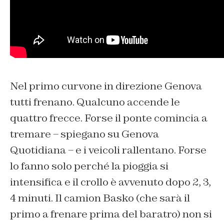
Nel primo curvone in direzione Genova
tutti frenano. Qualcuno accende le
quattro frecce. Forse il ponte comincia a
tremare – spiegano su Genova
Quotidiana – e i veicoli rallentano. Forse
lo fanno solo perché la pioggia si
intensifica e il crollo è avvenuto dopo 2, 3,
4 minuti. Il camion Basko (che sarà il
primo a frenare prima del baratro) non si