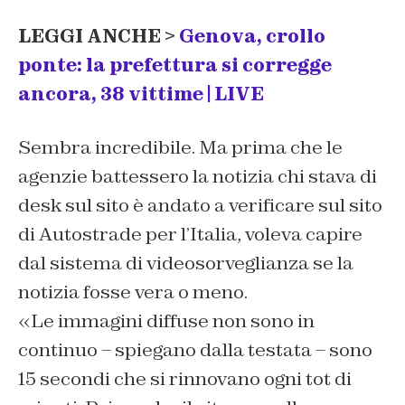
LEGGI ANCHE >
Genova, crollo
ponte: la prefettura si corregge
ancora, 38 vittime | LIVE
Sembra incredibile. Ma prima che le
agenzie battessero la notizia chi stava di
desk sul sito è andato a verificare sul sito
di Autostrade per l’Italia, voleva capire
dal sistema di videosorveglianza se la
notizia fosse vera o meno.
«Le immagini diffuse non sono in
continuo – spiegano dalla testata – sono
15 secondi che si rinnovano ogni tot di