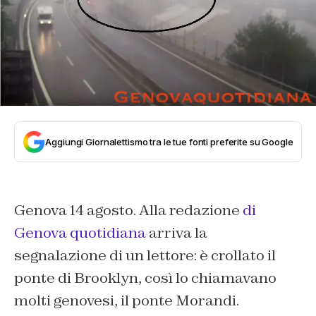
Aggiungi Giornalettismo tra le tue fonti preferite su Google
Genova 14 agosto. Alla redazione
di
Genova quotidiana
arriva la
segnalazione di un lettore: è crollato il
ponte di Brooklyn, così lo chiamavano
molti genovesi, il ponte Morandi.