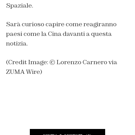
Spaziale.
Sarà curioso capire come reagiranno
paesi come la Cina davanti a questa
notizia.
(Credit Image: © Lorenzo Carnero via
ZUMA Wire)