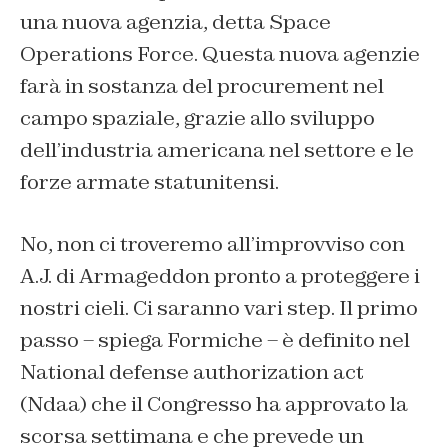
una nuova agenzia, detta Space
Operations Force. Questa nuova agenzie
farà in sostanza del
procurement
nel
campo spaziale, grazie allo sviluppo
dell’industria americana nel settore e le
forze armate statunitensi.
No, non ci troveremo all’improvviso con
A.J. di Armageddon pronto a proteggere i
nostri cieli. Ci saranno vari step. Il primo
passo – spiega Formiche – è definito nel
National defense authorization act
(Ndaa) che il Congresso ha approvato la
scorsa settimana e che prevede un