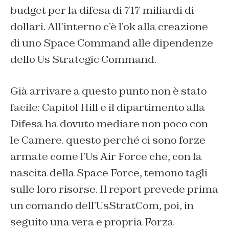
budget per la difesa di 717 miliardi di
dollari. All’interno c’è l’ok alla creazione
di uno Space Command alle dipendenze
dello Us Strategic Command.
Già arrivare a questo punto non è stato
facile: Capitol Hill e il dipartimento alla
Difesa ha dovuto mediare non poco con
le Camere. questo perché ci sono forze
armate come l’Us Air Force che, con la
nascita della Space Force, temono tagli
sulle loro risorse. Il report prevede prima
un comando dell’UsStratCom, poi, in
seguito una vera e propria Forza