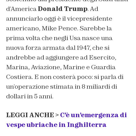
d’America
Donald Trump
. Ad
annunciarlo oggi è il vicepresidente
americano, Mike Pence. Sarebbe la
prima volta che negli Usa nasce una
nuova forza armata dal 1947, che si
andrebbe ad aggiungere ad Esercito,
Marina, Aviazione, Marine e Guardia
Costiera. E non costerà poco: si parla di
un’operazione stimata in 8 miliardi di
dollari in 5 anni.
LEGGI ANCHE >
C’è un’emergenza di
vespe ubriache in Inghilterra