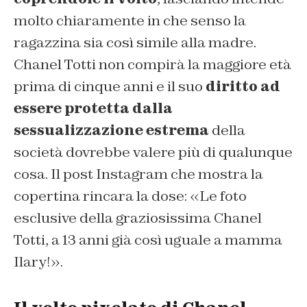
molto chiaramente in che senso la
ragazzina sia così simile alla madre.
Chanel Totti non compirà la maggiore età
prima di cinque anni e il suo
diritto ad
essere protetta dalla
sessualizzazione estrema
della
società dovrebbe valere più di qualunque
cosa. Il post Instagram che mostra la
copertina rincara la dose: «Le foto
esclusive della graziosissima Chanel
Totti, a 13 anni già così uguale a mamma
Ilary!».