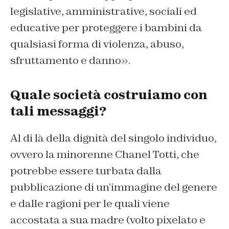
legislative, amministrative, sociali ed
educative per proteggere i bambini da
qualsiasi forma di violenza, abuso,
sfruttamento e danno».
Quale società costruiamo con
tali messaggi?
Al di là della dignità del singolo individuo,
ovvero la minorenne Chanel Totti, che
potrebbe essere turbata dalla
pubblicazione di un’immagine del genere
e dalle ragioni per le quali viene
accostata a sua madre (volto pixelato e