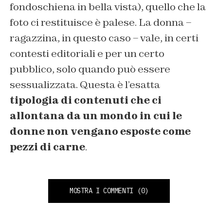
fondoschiena in bella vista), quello che la
foto ci restituisce è palese. La donna –
ragazzina, in questo caso – vale, in certi
contesti editoriali e per un certo
pubblico, solo quando può essere
sessualizzata. Questa è l’esatta
tipologia di contenuti che ci
allontana da un mondo in cui le
donne non vengano esposte come
pezzi di carne
.
MOSTRA I COMMENTI
(0)