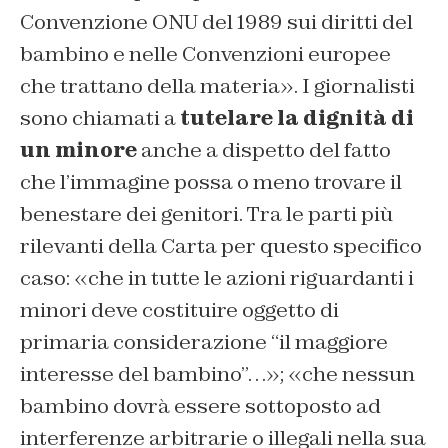
Convenzione ONU del 1989 sui diritti del
bambino e nelle Convenzioni europee
che trattano della materia». I giornalisti
sono chiamati a
tutelare la dignità di
un minore
anche a dispetto del fatto
che l’immagine possa o meno trovare il
benestare dei genitori. Tra le parti più
rilevanti della Carta per questo specifico
caso: «che in tutte le azioni riguardanti i
minori deve costituire oggetto di
primaria considerazione “il maggiore
interesse del bambino”…»; «che nessun
bambino dovrà essere sottoposto ad
interferenze arbitrarie o illegali nella sua