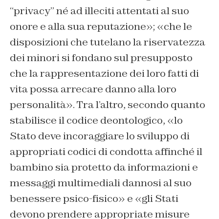
“privacy” né ad illeciti attentati al suo
onore e alla sua reputazione»; «che le
disposizioni che tutelano la riservatezza
dei minori si fondano sul presupposto
che la rappresentazione dei loro fatti di
vita possa arrecare danno alla loro
personalità». Tra l’altro, secondo quanto
stabilisce il codice deontologico, «lo
Stato deve incoraggiare lo sviluppo di
appropriati codici di condotta affinché il
bambino sia protetto da informazioni e
messaggi multimediali dannosi al suo
benessere psico-fisico» e «gli Stati
devono prendere appropriate misure