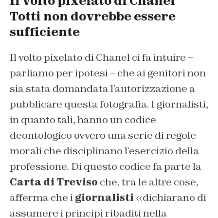
Il volto pixelato di Chanel
Totti non dovrebbe essere
sufficiente
Il volto pixelato di Chanel ci fa intuire –
parliamo per ipotesi – che ai genitori non
sia stata domandata l’autorizzazione a
pubblicare questa fotografia. I giornalisti,
in quanto tali, hanno un codice
deontologico ovvero una serie di regole
morali che disciplinano l’esercizio della
professione. Di questo codice fa parte la
Carta di Treviso
che, tra le altre cose,
afferma che i
giornalisti
«dichiarano di
assumere i principi ribaditi nella