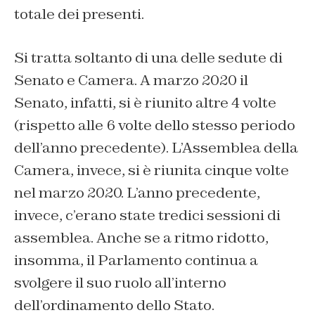
totale dei presenti.
Si tratta soltanto di una delle sedute di
Senato e Camera. A marzo 2020 il
Senato, infatti, si è riunito altre 4 volte
(rispetto alle 6 volte dello stesso periodo
dell’anno precedente). L’Assemblea della
Camera, invece, si è riunita cinque volte
nel marzo 2020. L’anno precedente,
invece, c’erano state tredici sessioni di
assemblea. Anche se a ritmo ridotto,
insomma, il Parlamento continua a
svolgere il suo ruolo all’interno
dell’ordinamento dello Stato.