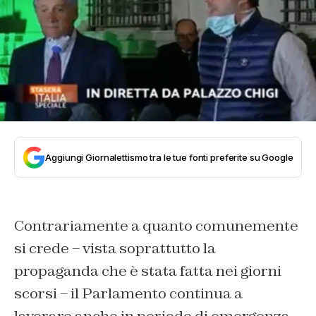
Aggiungi Giornalettismo tra le tue fonti preferite su Google
Contrariamente a quanto comunemente
si crede – vista soprattutto la
propaganda che è stata fatta nei giorni
scorsi – il Parlamento continua a