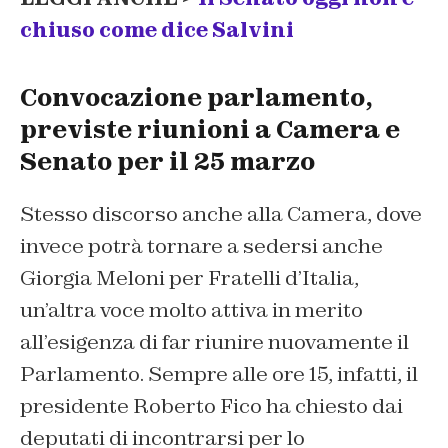
chiuso come dice Salvini
Convocazione parlamento,
previste riunioni a Camera e
Senato per il 25 marzo
Stesso discorso anche alla Camera, dove
invece potrà tornare a sedersi anche
Giorgia Meloni per Fratelli d’Italia,
un’altra voce molto attiva in merito
all’esigenza di far riunire nuovamente il
Parlamento. Sempre alle ore 15, infatti, il
presidente Roberto Fico ha chiesto dai
deputati di incontrarsi per lo