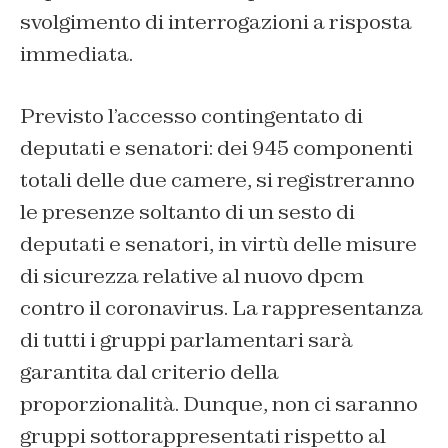
svolgimento di interrogazioni a risposta
immediata.
Previsto l’accesso contingentato di
deputati e senatori: dei 945 componenti
totali delle due camere, si registreranno
le presenze soltanto di un sesto di
deputati e senatori, in virtù delle misure
di sicurezza relative al nuovo dpcm
contro il coronavirus. La rappresentanza
di tutti i gruppi parlamentari sarà
garantita dal criterio della
proporzionalità. Dunque, non ci saranno
gruppi sottorappresentati rispetto al