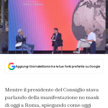
Aggiungi Giornalettismo tra le tue fonti preferite su Google
Mentre il presidente del Consiglio stava
parlando della manifestazione no mask
di oggi a Roma, spiegando come oggi