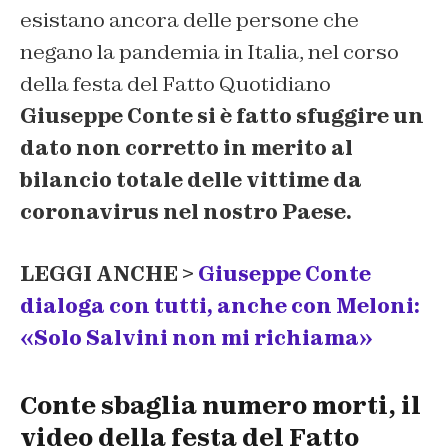
esistano ancora delle persone che
negano la pandemia in Italia, nel corso
della festa del Fatto Quotidiano
Giuseppe Conte si è fatto sfuggire un
dato non corretto in merito al
bilancio totale delle vittime da
coronavirus nel nostro Paese.
LEGGI ANCHE >
Giuseppe Conte
dialoga con tutti, anche con Meloni:
«Solo Salvini non mi richiama»
Conte sbaglia numero morti, il
video della festa del Fatto