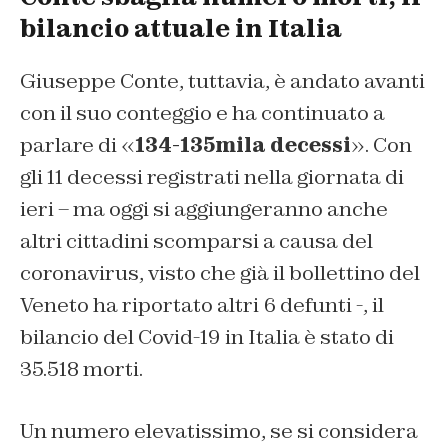
bilancio attuale in Italia
Giuseppe Conte, tuttavia, è andato avanti
con il suo conteggio e ha continuato a
parlare di «
134-135mila decessi
». Con
gli 11 decessi registrati nella giornata di
ieri – ma oggi si aggiungeranno anche
altri cittadini scomparsi a causa del
coronavirus, visto che già il bollettino del
Veneto ha riportato altri 6 defunti -, il
bilancio del Covid-19 in Italia è stato di
35.518 morti.
Un numero elevatissimo, se si considera