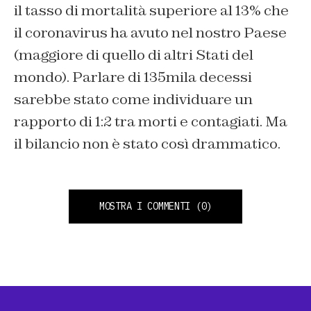
il tasso di mortalità superiore al 13% che
il coronavirus ha avuto nel nostro Paese
(maggiore di quello di altri Stati del
mondo). Parlare di 135mila decessi
sarebbe stato come individuare un
rapporto di 1:2 tra morti e contagiati. Ma
il bilancio non è stato così drammatico.
MOSTRA I COMMENTI
(0)