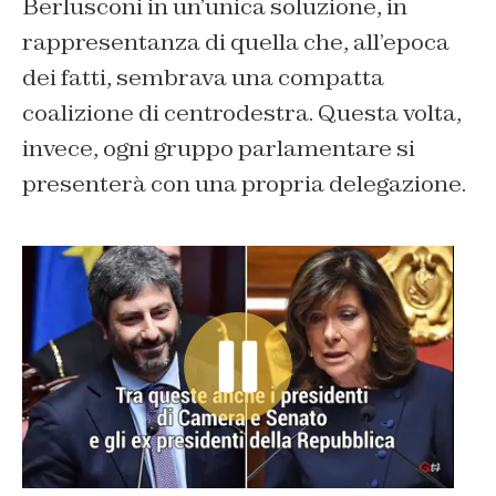
Berlusconi in un’unica soluzione, in
rappresentanza di quella che, all’epoca
dei fatti, sembrava una compatta
coalizione di centrodestra. Questa volta,
invece, ogni gruppo parlamentare si
presenterà con una propria delegazione.