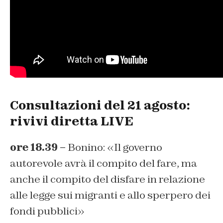
Consultazioni del 21 agosto:
rivivi diretta LIVE
ore 18.39 –
Bonino: «Il governo
autorevole avrà il compito del fare, ma
anche il compito del disfare in relazione
alle legge sui migranti e allo sperpero dei
fondi pubblici»