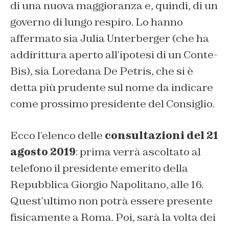
di una nuova maggioranza e, quindi, di un
governo di lungo respiro. Lo hanno
affermato sia Julia Unterberger (che ha
addirittura aperto all’ipotesi di un Conte-
Bis), sia Loredana De Petris, che si è
detta più prudente sul nome da indicare
come prossimo presidente del Consiglio.
Ecco l’elenco delle
consultazioni del 21
agosto 2019
: prima verrà ascoltato al
telefono il presidente emerito della
Repubblica Giorgio Napolitano, alle 16.
Quest’ultimo non potrà essere presente
fisicamente a Roma. Poi, sarà la volta dei