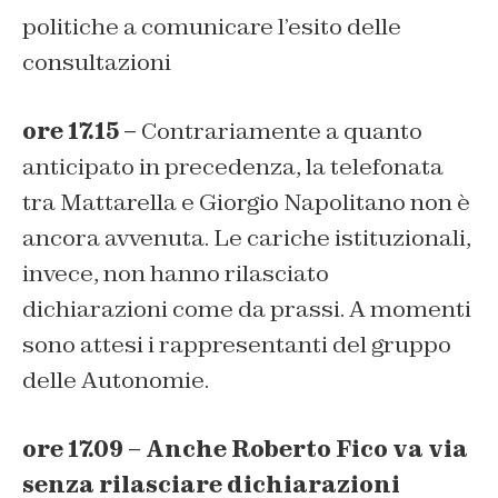
politiche a comunicare l’esito delle
consultazioni
ore 17.15 –
Contrariamente a quanto
anticipato in precedenza, la telefonata
tra Mattarella e Giorgio Napolitano non è
ancora avvenuta. Le cariche istituzionali,
invece, non hanno rilasciato
dichiarazioni come da prassi. A momenti
sono attesi i rappresentanti del gruppo
delle Autonomie.
ore 17.09 – Anche Roberto Fico va via
senza rilasciare dichiarazioni