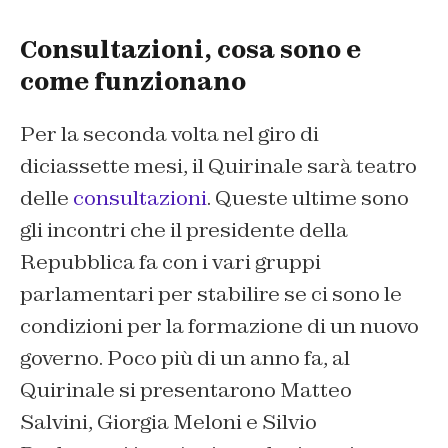
Consultazioni, cosa sono e
come funzionano
Per la seconda volta nel giro di
diciassette mesi, il Quirinale sarà teatro
delle
consultazioni
. Queste ultime sono
gli incontri che il presidente della
Repubblica fa con i vari gruppi
parlamentari per stabilire se ci sono le
condizioni per la formazione di un nuovo
governo. Poco più di un anno fa, al
Quirinale si presentarono Matteo
Salvini, Giorgia Meloni e Silvio