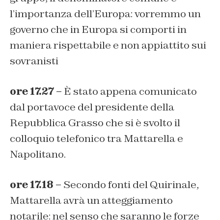
l’importanza dell’Europa: vorremmo un
governo che in Europa si comporti in
maniera rispettabile e non appiattito sui
sovranisti
ore 17.27 –
È stato appena comunicato
dal portavoce del presidente della
Repubblica Grasso che si è svolto il
colloquio telefonico tra Mattarella e
Napolitano.
ore 17.18 –
Secondo fonti del Quirinale,
Mattarella avrà un atteggiamento
notarile: nel senso che saranno le forze