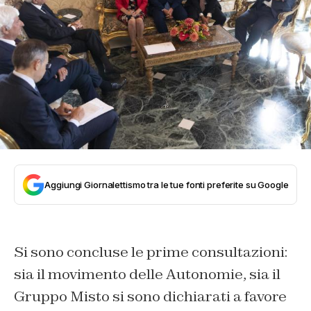
Aggiungi Giornalettismo tra le tue fonti preferite su Google
Si sono concluse le prime consultazioni:
sia il movimento delle Autonomie, sia il
Gruppo Misto si sono dichiarati a favore