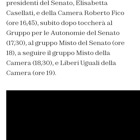
presidenti del Senato, Elisabetta
Casellati, e della Camera Roberto Fico
(ore 16,45), subito dopo toccherà al
Gruppo per le Autonomie del Senato
(17,30), al gruppo Misto del Senato (ore
18), a seguire il gruppo Misto della
Camera (18,30), e Liberi Uguali della
Camera (ore 19).