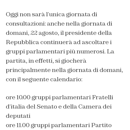
Oggi non sarà l’unica giornata di
consultazioni: anche nella giornata di
domani, 22 agosto, il presidente della
Repubblica continuerà ad ascoltare i
gruppi parlamentari più numerosi. La
partita, in effetti, si giocherà
principalmente nella giornata di domani,
con il seguente calendario:
ore 10.00 gruppi parlamentari Fratelli
d’italia del Senato e della Camera dei
deputati
ore 11.00 gruppi parlamentari Partito