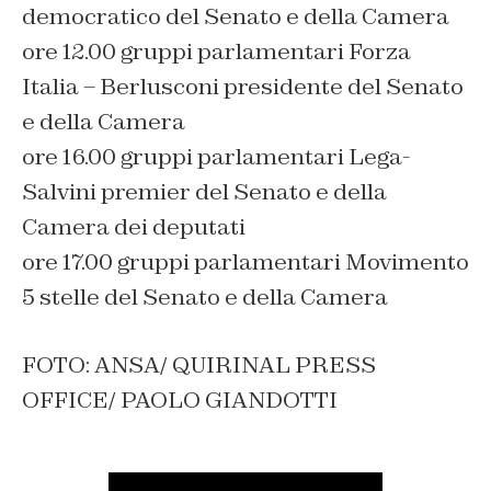
democratico del Senato e della Camera
ore 12.00 gruppi parlamentari Forza
Italia – Berlusconi presidente del Senato
e della Camera
ore 16.00 gruppi parlamentari Lega-
Salvini premier del Senato e della
Camera dei deputati
ore 17.00 gruppi parlamentari Movimento
5 stelle del Senato e della Camera
FOTO: ANSA/ QUIRINAL PRESS
OFFICE/ PAOLO GIANDOTTI