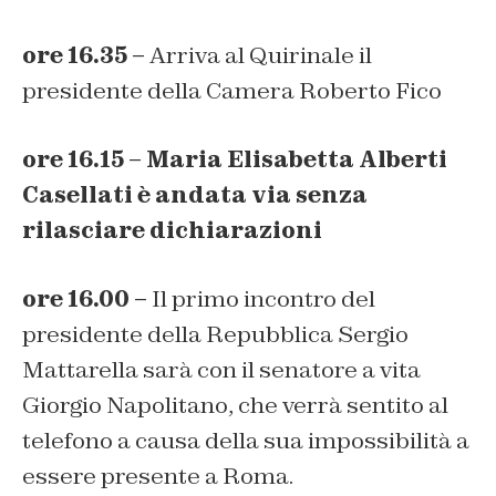
ore 16.35 –
Arriva al Quirinale il
presidente della Camera Roberto Fico
ore 16.15 – Maria Elisabetta Alberti
Casellati è andata via senza
rilasciare dichiarazioni
ore 16.00 –
Il primo incontro del
presidente della Repubblica Sergio
Mattarella sarà con il senatore a vita
Giorgio Napolitano, che verrà sentito al
telefono a causa della sua impossibilità a
essere presente a Roma.