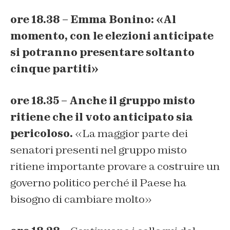
ore 18.38 – Emma Bonino: «Al
momento, con le elezioni anticipate
si potranno presentare soltanto
cinque partiti»
ore 18.35 – Anche il gruppo misto
ritiene che il voto anticipato sia
pericoloso.
«La maggior parte dei
senatori presenti nel gruppo misto
ritiene importante provare a costruire un
governo politico perché il Paese ha
bisogno di cambiare molto»