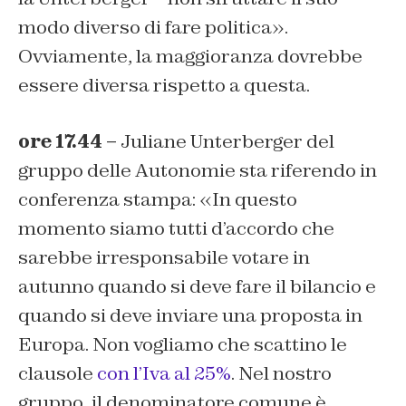
modo diverso di fare politica».
Ovviamente, la maggioranza dovrebbe
essere diversa rispetto a questa.
ore 17.44 –
Juliane Unterberger del
gruppo delle Autonomie sta riferendo in
conferenza stampa: «In questo
momento siamo tutti d’accordo che
sarebbe irresponsabile votare in
autunno quando si deve fare il bilancio e
quando si deve inviare una proposta in
Europa. Non vogliamo che scattino le
clausole
con l’Iva al 25%
. Nel nostro
gruppo, il denominatore comune è