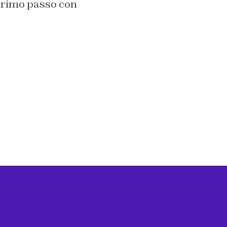
 primo passo con