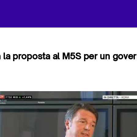
a la proposta al M5S per un gove