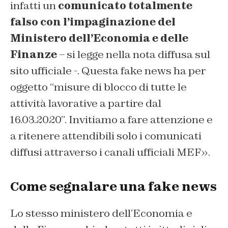
infatti un
comunicato totalmente
falso con l’impaginazione del
Ministero dell’Economia e delle
Finanze
– si legge nella nota diffusa sul
sito ufficiale -. Questa fake news ha per
oggetto “misure di blocco di tutte le
attività lavorative a partire dal
16.03.2020”. Invitiamo a fare attenzione e
a ritenere attendibili solo i comunicati
diffusi attraverso i canali ufficiali MEF».
Come segnalare una fake news
Lo stesso ministero dell’Economia e