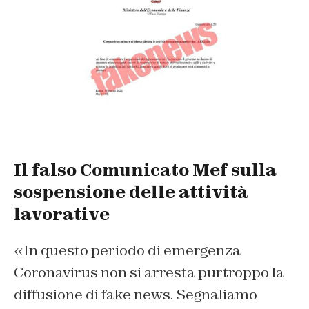
Il falso Comunicato Mef sulla
sospensione delle attività
lavorative
«In questo periodo di emergenza
Coronavirus non si arresta purtroppo la
diffusione di fake news. Segnaliamo