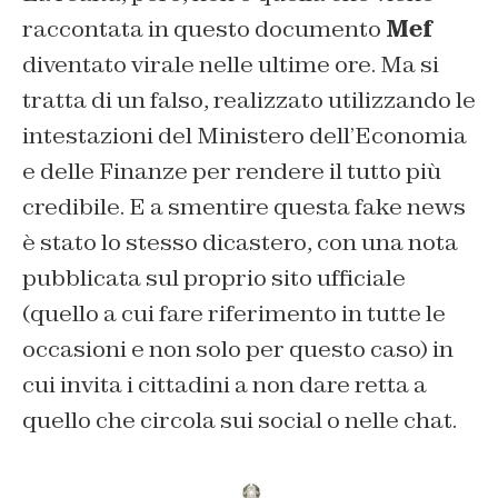
raccontata in questo documento
Mef
diventato virale nelle ultime ore. Ma si
tratta di un falso, realizzato utilizzando le
intestazioni del Ministero dell’Economia
e delle Finanze per rendere il tutto più
credibile. E a smentire questa fake news
è stato lo stesso dicastero, con una nota
pubblicata sul proprio sito ufficiale
(quello a cui fare riferimento in tutte le
occasioni e non solo per questo caso) in
cui invita i cittadini a non dare retta a
quello che circola sui social o nelle chat.