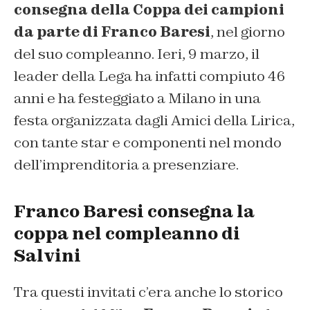
consegna della Coppa dei campioni
da parte di Franco Baresi
, nel giorno
del suo compleanno. Ieri, 9 marzo, il
leader della Lega ha infatti compiuto 46
anni e ha festeggiato a Milano in una
festa organizzata dagli Amici della Lirica,
con tante star e componenti nel mondo
dell’imprenditoria a presenziare.
Franco Baresi consegna la
coppa nel compleanno di
Salvini
Tra questi invitati c’era anche lo storico