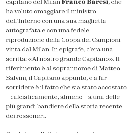
capitano del Milan
Franco Baresi
, che
ha voluto omaggiare il ministro
dell’Interno con una sua maglietta
autografata e con una fedele
riproduzione della Coppa dei Campioni
vinta dal Milan. In epigrafe, c’era una
scritta: «Al nostro grande Capitano». Il
riferimento è al soprannome di Matteo
Salvini, il Capitano appunto, e a far
sorridere è il fatto che sia stato accostato
– calcisticamente, almeno – a una delle
più grandi bandiere della storia recente
dei rossoneri.