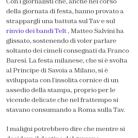
Con i giornalisti che, anche nel corso
della giornata di festa, hanno provato a
strappargli una battuta sul Tav e sul
rinvio dei bandi Telt ,
Matteo Salvini ha
glissato, sostenendo di voler parlare
soltanto dei cimeli consegnati da Franco
Baresi. La festa milanese, che si è svolta
al Principe di Savoia a Milano, si è
sviluppata con l’insolita cornice di un
assedio della stampa, proprio per le
vicende delicate che nel frattempo si
stavano consumando a Roma sulla Tav.
I maligni potrebbero dire che mentre si