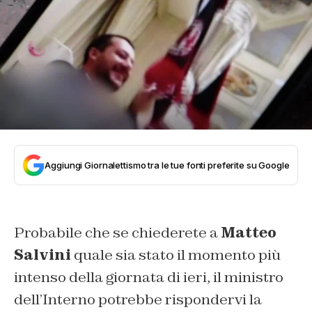
Aggiungi Giornalettismo tra le tue fonti preferite su Google
Probabile che se chiederete a
Matteo
Salvini
quale sia stato il momento più
intenso della giornata di ieri, il ministro
dell’Interno potrebbe rispondervi la