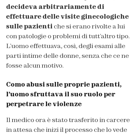
decideva arbitrariamente di
effettuare delle visite ginecologiche
sulle pazienti
che si erano rivolte a lui
con patologie o problemi di tutt’altro tipo.
L’uomo effettuava, così, degli esami alle
parti intime delle donne, senza che ce ne
fosse alcun motivo.
Como abusi sulle proprie pazienti,
l’uomo sfruttava il suo ruolo per
perpetrare le violenze
Il medico ora è stato trasferito in carcere
in attesa che inizi il processo che lo vede