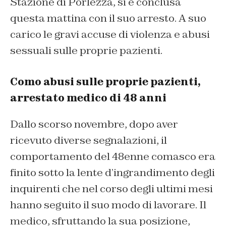
Stazione di Porlezza, si è conclusa
questa mattina con il suo arresto. A suo
carico le gravi accuse di violenza e abusi
sessuali sulle proprie pazienti.
Como abusi sulle proprie pazienti,
arrestato medico di 48 anni
Dallo scorso novembre, dopo aver
ricevuto diverse segnalazioni, il
comportamento del 48enne comasco era
finito sotto la lente d’ingrandimento degli
inquirenti che nel corso degli ultimi mesi
hanno seguito il suo modo di lavorare. Il
medico, sfruttando la sua posizione,