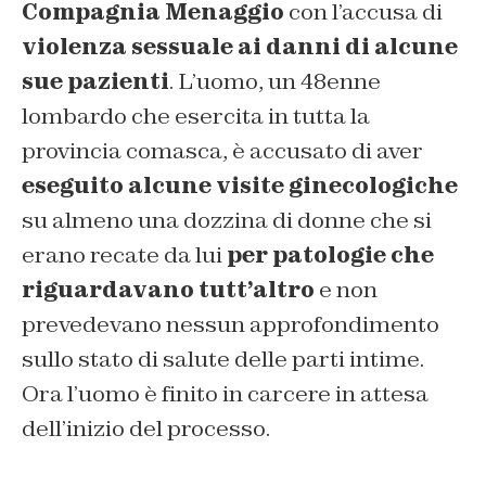
Compagnia Menaggio
con l’accusa di
violenza sessuale ai danni di alcune
sue pazienti
. L’uomo, un 48enne
lombardo che esercita in tutta la
provincia comasca, è accusato di aver
eseguito alcune visite ginecologiche
su almeno una dozzina di donne che si
erano recate da lui
per patologie che
riguardavano tutt’altro
e non
prevedevano nessun approfondimento
sullo stato di salute delle parti intime.
Ora l’uomo è finito in carcere in attesa
dell’inizio del processo.