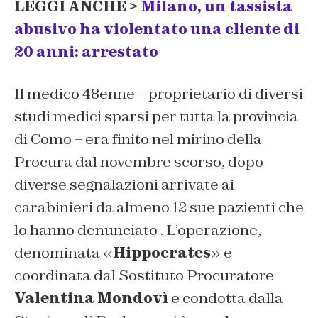
LEGGI ANCHE >
Milano, un tassista
abusivo ha violentato una cliente di
20 anni: arrestato
Il medico 48enne – proprietario di diversi
studi medici sparsi per tutta la provincia
di Como – era finito nel mirino della
Procura dal novembre scorso, dopo
diverse segnalazioni arrivate ai
carabinieri da almeno 12 sue pazienti che
lo hanno denunciato . L’operazione,
denominata «
Hippocrates
» e
coordinata dal Sostituto Procuratore
Valentina Mondovì
e condotta dalla