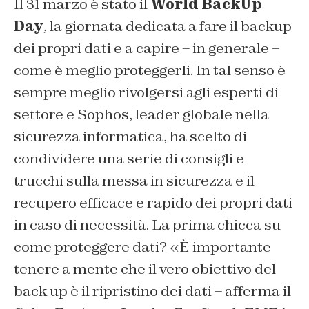
Il 31 marzo è stato il
World BackUp
Day
, la giornata dedicata a fare il backup
dei propri dati e a capire – in generale –
come è meglio proteggerli. In tal senso è
sempre meglio rivolgersi agli esperti di
settore e Sophos, leader globale nella
sicurezza informatica, ha scelto di
condividere una serie di consigli e
trucchi sulla messa in sicurezza e il
recupero efficace e rapido dei propri dati
in caso di necessità. La prima chicca su
come proteggere dati? «È importante
tenere a mente che il vero obiettivo del
back up è il ripristino dei dati – afferma il