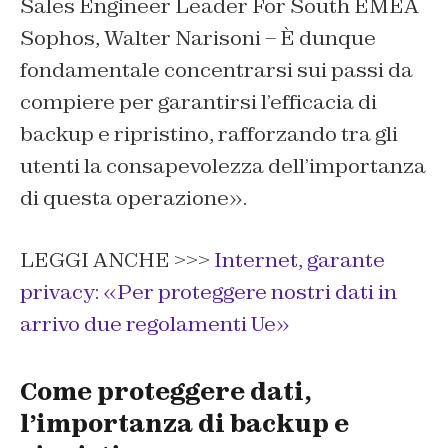
Sales Engineer Leader For South EMEA
Sophos, Walter Narisoni – È dunque
fondamentale concentrarsi sui passi da
compiere per garantirsi l’efficacia di
backup e ripristino, rafforzando tra gli
utenti la consapevolezza dell’importanza
di questa operazione».
LEGGI ANCHE >>>
Internet, garante
privacy: «Per proteggere nostri dati in
arrivo due regolamenti Ue»
Come proteggere dati,
l’importanza di backup e