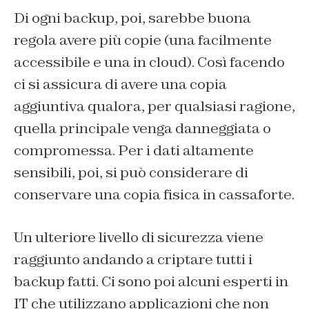
Di ogni backup, poi, sarebbe buona
regola avere più copie (una facilmente
accessibile e una in cloud). Così facendo
ci si assicura di avere una copia
aggiuntiva qualora, per qualsiasi ragione,
quella principale venga danneggiata o
compromessa. Per i dati altamente
sensibili, poi, si può considerare di
conservare una copia fisica in cassaforte.
Un ulteriore livello di sicurezza viene
raggiunto andando a criptare tutti i
backup fatti. Ci sono poi alcuni esperti in
IT che utilizzano applicazioni che non