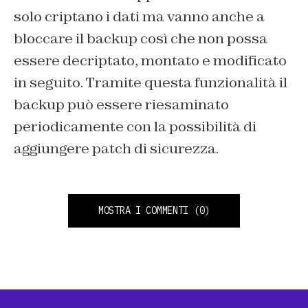
solo criptano i dati ma vanno anche a
bloccare il backup così che non possa
essere decriptato, montato e modificato
in seguito. Tramite questa funzionalità il
backup può essere riesaminato
periodicamente con la possibilità di
aggiungere patch di sicurezza.
MOSTRA I COMMENTI
(0)