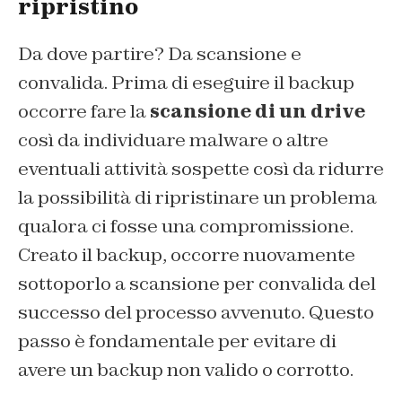
ripristino
Da dove partire? Da scansione e
convalida. Prima di eseguire il backup
occorre fare la
scansione di un drive
così da individuare malware o altre
eventuali attività sospette così da ridurre
la possibilità di ripristinare un problema
qualora ci fosse una compromissione.
Creato il backup, occorre nuovamente
sottoporlo a scansione per convalida del
successo del processo avvenuto. Questo
passo è fondamentale per evitare di
avere un backup non valido o corrotto.