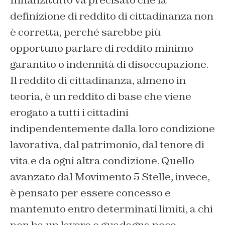
definizione di reddito di cittadinanza non
è corretta, perché sarebbe più
opportuno parlare di reddito minimo
garantito o indennità di disoccupazione.
Il reddito di cittadinanza, almeno in
teoria, è un reddito di base che viene
erogato a tutti i cittadini
indipendentemente dalla loro condizione
lavorativa, dal patrimonio, dal tenore di
vita e da ogni altra condizione. Quello
avanzato dal Movimento 5 Stelle, invece,
è pensato per essere concesso e
mantenuto entro determinati limiti, a chi
non ha un lavoro o guadagna poco.