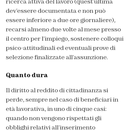
ricerca attiva del lavoro (quest’ultima
dev’essere documentata e non può
essere inferiore a due ore giornaliere),
recarsi almeno due volte al mese presso
il centro per l’impiego, sostenere colloqui
psico-attitudinali ed eventuali prove di
selezione finalizzate all’assunzione.
Quanto dura
Il diritto al reddito di cittadinanza si
perde, sempre nel caso di beneficiari in
età lavorativa, in uno di cinque casi:
quando non vengono rispettati gli
obblighi relativi all’inserimento