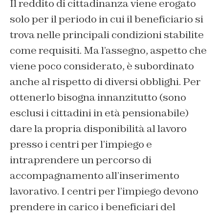
Il reddito di cittadinanza viene erogato
solo per il periodo in cui il beneficiario si
trova nelle principali condizioni stabilite
come requisiti. Ma l’assegno, aspetto che
viene poco considerato, è subordinato
anche al rispetto di diversi obblighi. Per
ottenerlo bisogna innanzitutto (sono
esclusi i cittadini in età pensionabile)
dare la propria disponibilità al lavoro
presso i centri per l’impiego e
intraprendere un percorso di
accompagnamento all’inserimento
lavorativo. I centri per l’impiego devono
prendere in carico i beneficiari del