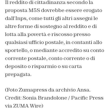
Il reddito di cittadinanza secondo la
proposta M5S dovrebbe essere erogato
dall’Inps, come tutti gli altri assegni le
altre forme di sostegno al reddito e di
lotta alla povertà e riscosso presso
qualsiasi ufficio postale, in contanti allo
sportello, o mediante accredito su conto
corrente postale, conto corrente o di
deposito o risparmio o su carta
prepagata.
(Foto Zumapress da archivio Ansa.
Credit: Sonia Brandolone / Pacific Press
via ZUMA Wire)