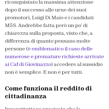
riconquistato la massima attenzione
dopo il successo alle urne dei suoi
promotori, Luigi Di Maio e i candidati
M5S. Andrebbe fatta però un po’ di
chiarezza sulla proposta, visto che, a
differenza di quanto pensano molte
persone (
è emblematico il caso delle
numerose e premature richieste arrivate
ai Caf di Giovinazzo
) accedere al sussidio
non è semplice. E non è per tutti.
Come funziona il reddito di
cittadinanza
Innanzitutto va precisato che la