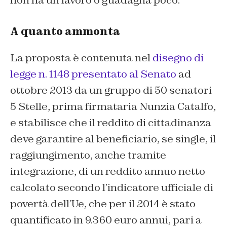
A quanto ammonta
La proposta è contenuta nel
disegno di
legge n. 1148 presentato al Senato
ad
ottobre 2013 da un gruppo di 50 senatori
5 Stelle, prima firmataria Nunzia Catalfo,
e stabilisce che il reddito di cittadinanza
deve garantire al beneficiario, se single, il
raggiungimento, anche tramite
integrazione, di un reddito annuo netto
calcolato secondo l’indicatore ufficiale di
povertà dell’Ue, che per il 2014 è stato
quantificato in 9.360 euro annui, pari a