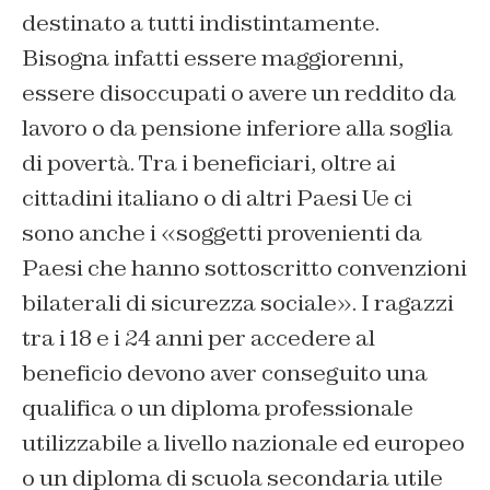
destinato a tutti indistintamente.
Bisogna infatti essere maggiorenni,
essere disoccupati o avere un reddito da
lavoro o da pensione inferiore alla soglia
di povertà. Tra i beneficiari, oltre ai
cittadini italiano o di altri Paesi Ue ci
sono anche i «soggetti provenienti da
Paesi che hanno sottoscritto convenzioni
bilaterali di sicurezza sociale». I ragazzi
tra i 18 e i 24 anni per accedere al
beneficio devono aver conseguito una
qualifica o un diploma professionale
utilizzabile a livello nazionale ed europeo
o un diploma di scuola secondaria utile