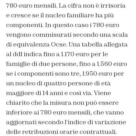
780 euro mensili. La cifra non è irrisoria
e cresce se il nucleo familiare ha più
componenti. In questo caso i 780 euro
vengono commisurati secondo una scala
di equivalenza Ocse. Una tabella allegata
al ddl indica fino a 1.170 euro per le
famiglie di due persone, fino a 1.560 euro
se i componenti sono tre, 1.950 euro per
un nucleo di quattro persone di età
maggiore di 14 anni e così via. Viene
chiarito che la misura non può essere
inferiore ai 780 euro mensili, che vanno
aggiornati secondo l’indice di variazione
delle retribuzioni orarie contrattuali.