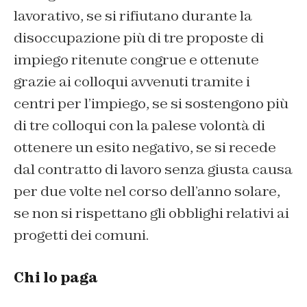
lavorativo, se si rifiutano durante la
disoccupazione più di tre proposte di
impiego ritenute congrue e ottenute
grazie ai colloqui avvenuti tramite i
centri per l’impiego, se si sostengono più
di tre colloqui con la palese volontà di
ottenere un esito negativo, se si recede
dal contratto di lavoro senza giusta causa
per due volte nel corso dell’anno solare,
se non si rispettano gli obblighi relativi ai
progetti dei comuni.
Chi lo paga