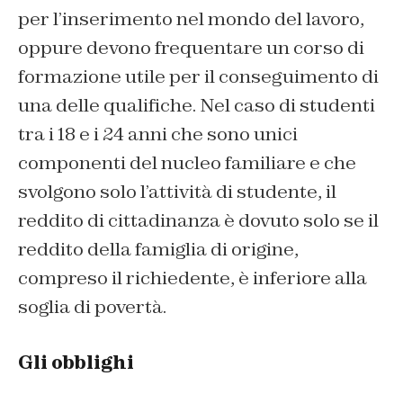
per l’inserimento nel mondo del lavoro,
oppure devono frequentare un corso di
formazione utile per il conseguimento di
una delle qualifiche. Nel caso di studenti
tra i 18 e i 24 anni che sono unici
componenti del nucleo familiare e che
svolgono solo l’attività di studente, il
reddito di cittadinanza è dovuto solo se il
reddito della famiglia di origine,
compreso il richiedente, è inferiore alla
soglia di povertà.
Gli obblighi