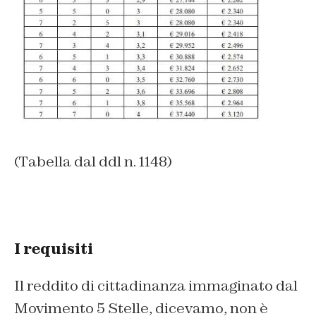
(Tabella dal ddl n. 1148)
I requisiti
Il reddito di cittadinanza immaginato dal
Movimento 5 Stelle, dicevamo, non è