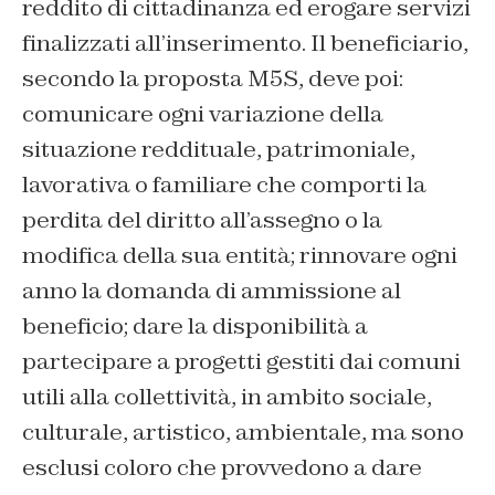
reddito di cittadinanza ed erogare servizi
finalizzati all’inserimento. Il beneficiario,
secondo la proposta M5S, deve poi:
comunicare ogni variazione della
situazione reddituale, patrimoniale,
lavorativa o familiare che comporti la
perdita del diritto all’assegno o la
modifica della sua entità; rinnovare ogni
anno la domanda di ammissione al
beneficio; dare la disponibilità a
partecipare a progetti gestiti dai comuni
utili alla collettività, in ambito sociale,
culturale, artistico, ambientale, ma sono
esclusi coloro che provvedono a dare