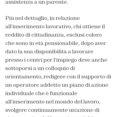
assistenza a un parente.
Più nel dettaglio, in relazione
all’inserimento lavorativo, chi ottiene il
reddito di cittadinanza, esclusi coloro
che sono in età pensionabile, dopo aver
dato la sua disponibilità a lavorare
presso i centri per l’impiego deve anche
sottoporsi a un colloquio di
orientamento, redigere con il supporto di
un operatore addetto un piano di azione
individuale che è funzionale
all’inserimento nel mondo del lavoro,
svolgere continuamente un’azione di