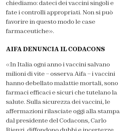
chiediamo: dateci dei vaccini singoli e
fate i controlli appropriati. Non si può
favorire in questo modo le case
farmaceutiche».
AIFA DENUNCIA IL CODACONS
«
In Italia ogni anno i vaccini salvano
milioni di vite – osserva Aifa – i vaccini
hanno debellato malattie mortali, sono
farmaci efficaci e sicuri che tutelano la
salute. Sulla sicurezza dei vaccini, le
affermazioni rilasciate oggi alla stampa
dal presidente del Codacons, Carlo
Rienzi, diffondono dubbi e incertezze