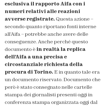
esclusiva il rapporto Aifa con i
numeri relativi alle reazioni
avverse registrate.
Questa azione –
secondo quanto riportano fonti interne
all’Aifa – potrebbe anche avere delle
conseguenze. Anche perché questo
documento è
in realtà la replica
dell’Aifa a una precisa e
circostanziale richiesta della
procura di Torino.
E in quanto tale era
un documento riservato.
Documento che
però è stato consegnato nelle cartelle
stampa dei giornalisti presenti oggi in
conferenza stampa organizzata oggi dal