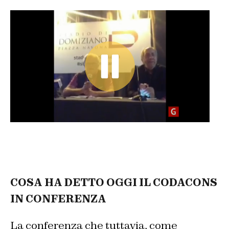
COSA HA DETTO OGGI IL CODACONS
IN CONFERENZA
La conferenza che tuttavia, come