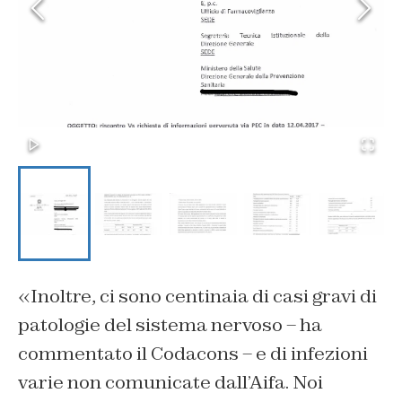
«Inoltre, ci sono centinaia di casi gravi di
patologie del sistema nervoso – ha
commentato il Codacons – e di infezioni
varie non comunicate dall’Aifa. Noi