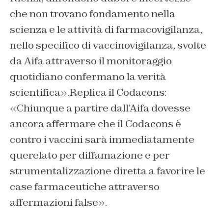
che non trovano fondamento nella
scienza e le attività di farmacovigilanza,
nello specifico di vaccinovigilanza, svolte
da Aifa attraverso il monitoraggio
quotidiano confermano la verità
scientifica
»
.Replica il Codacons:
«
Chiunque a partire dall’Aifa dovesse
ancora affermare che il Codacons è
contro i vaccini sarà immediatamente
querelato per diffamazione e per
strumentalizzazione diretta a favorire le
case farmaceutiche attraverso
affermazioni false
»
.