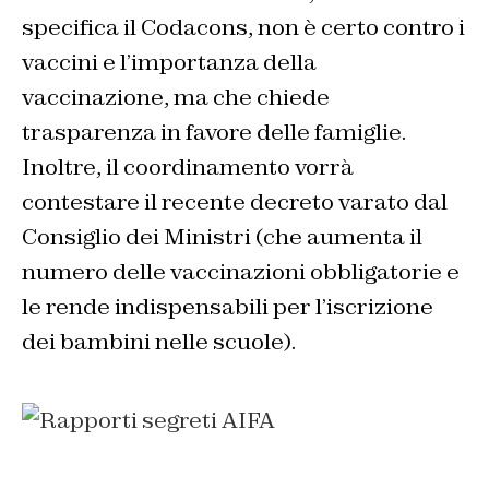
specifica il Codacons, non è certo contro i
vaccini e l’importanza della
vaccinazione, ma che chiede
trasparenza in favore delle famiglie.
Inoltre, il coordinamento vorrà
contestare il recente decreto varato dal
Consiglio dei Ministri (che aumenta il
numero delle vaccinazioni obbligatorie e
le rende indispensabili per l’iscrizione
dei bambini nelle scuole).