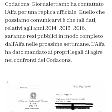
Codacons. Giornalettismo ha contattato
l’Aifa per una replica ufficiale. Quello che
possiamo comunicarvi è che tali dati,
relativi agli anni 2014- 2015- 2016,
saranno resi pubblici in modo completo
dall’Aifa nelle prossime settimane. L’Aifa
ha dato mandato ai propri legali di agire
nei confronti del Codacons.