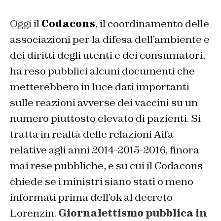
Oggi
il
Codacons
, il coordinamento delle
associazioni per la difesa dell’ambiente e
dei diritti degli utenti e dei consumatori,
ha reso pubblici alcuni documenti che
metterebbero in luce dati importanti
sulle reazioni avverse dei vaccini su un
numero piuttosto elevato di pazienti. Si
tratta in realtà delle relazioni Aifa
relative agli anni 2014-2015-2016, finora
mai rese pubbliche, e su cui il Codacons
chiede se i ministri siano stati o meno
informati prima dell’ok al decreto
Lorenzin.
Giornalettismo pubblica in