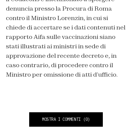
denuncia presso la Procura di Roma
contro il Ministro Lorenzin, in cui si
chiede di accertare se i dati contenuti nel
rapporto Aifa sulle vaccinazioni siano
stati illustrati ai ministri in sede di
approvazione del recente decreto e, in
caso contrario, di procedere contro il
Ministro per omissione di atti d’ufficio.
MOSTRA I COMMENTI
(0)