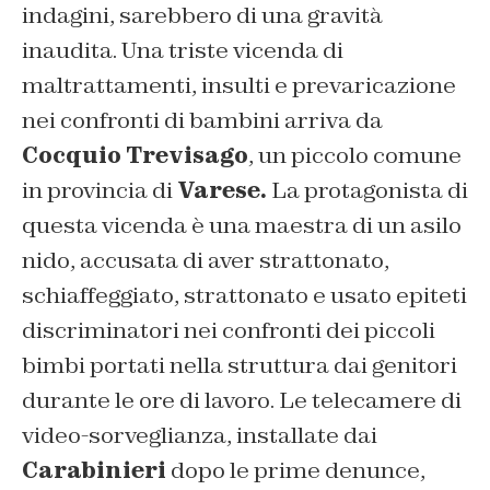
indagini, sarebbero di una gravità
inaudita. Una triste vicenda di
maltrattamenti, insulti e prevaricazione
nei confronti di bambini arriva da
Cocquio Trevisago
, un piccolo comune
in provincia di
Varese.
La protagonista di
questa vicenda è una maestra di un asilo
nido, accusata di aver strattonato,
schiaffeggiato, strattonato e usato epiteti
discriminatori nei confronti dei piccoli
bimbi portati nella struttura dai genitori
durante le ore di lavoro. Le telecamere di
video-sorveglianza, installate dai
Carabinieri
dopo le prime denunce,