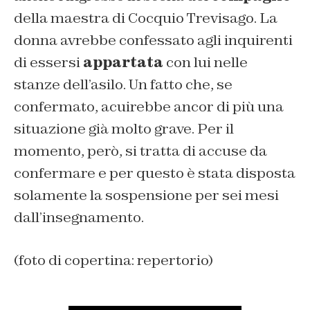
della maestra di Cocquio Trevisago. La
donna avrebbe confessato agli inquirenti
di essersi
appartata
con lui nelle
stanze dell’asilo. Un fatto che, se
confermato, acuirebbe ancor di più una
situazione già molto grave. Per il
momento, però, si tratta di accuse da
confermare e per questo è stata disposta
solamente la sospensione per sei mesi
dall’insegnamento.
(foto di copertina: repertorio)