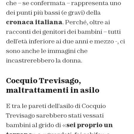
che – se confermata – rappresenta uno
dei punti più bassi (e gravi) della
cronaca italiana
. Perché, oltre ai
racconti dei genitori dei bambini – tutti
dell’età inferiore ai due anni e mezzo -, ci
sono anche le immagini che
incastrerebbero la donna.
Cocquio Trevisago,
maltrattamenti in asilo
E tra le pareti dell’asilo di Cocquio
Trevisago sarebbero stati vessati
bambini al grido di «
sei proprio un