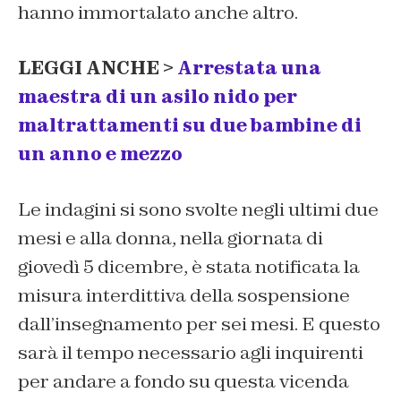
hanno immortalato anche altro.
LEGGI ANCHE >
Arrestata una
maestra di un asilo nido per
maltrattamenti su due bambine di
un anno e mezzo
Le indagini si sono svolte negli ultimi due
mesi e alla donna, nella giornata di
giovedì 5 dicembre, è stata notificata la
misura interdittiva della sospensione
dall’insegnamento per sei mesi. E questo
sarà il tempo necessario agli inquirenti
per andare a fondo su questa vicenda