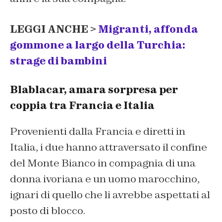
LEGGI ANCHE >
Migranti, affonda
gommone a largo della Turchia:
strage di bambini
Blablacar, amara sorpresa per
coppia tra Francia e Italia
Provenienti dalla Francia e diretti in
Italia, i due hanno attraversato il confine
del Monte Bianco in compagnia di una
donna ivoriana e un uomo marocchino,
ignari di quello che li avrebbe aspettati al
posto di blocco.