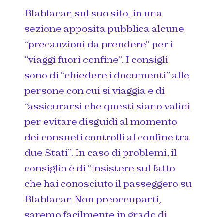
Blablacar, sul suo sito, in una
sezione apposita pubblica alcune
“precauzioni da prendere” per i
“viaggi fuori confine”. I consigli
sono di “chiedere i documenti” alle
persone con cui si viaggia e di
“assicurarsi che questi siano validi
per evitare disguidi al momento
dei consueti controlli al confine tra
due Stati”. In caso di problemi, il
consiglio è di “insistere sul fatto
che hai conosciuto il passeggero su
Blablacar. Non preoccuparti,
saremo facilmente in grado di