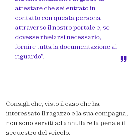
attestare che sei entrato in
contatto con questa persona
attraverso il nostro portale e, se
dovesse rivelarsi necessario,
fornire tutta la documentazione al
riguardo”.
Consigli che, visto il caso che ha
interessato il ragazzo e la sua compagna,
non sono serviti ad annullare la pena e il
sequestro del veicolo.