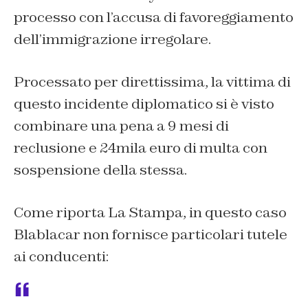
processo con l’accusa di favoreggiamento
dell’immigrazione irregolare.
Processato per direttissima, la vittima di
questo incidente diplomatico si è visto
combinare una pena a 9 mesi di
reclusione e 24mila euro di multa con
sospensione della stessa.
Come riporta
La Stampa,
in questo caso
Blablacar non fornisce particolari tutele
ai conducenti: