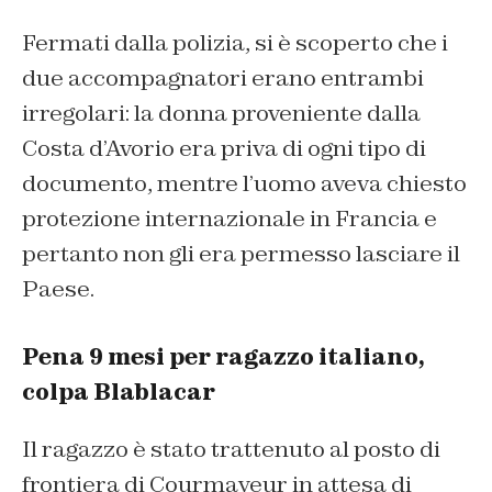
Fermati dalla polizia, si è scoperto che i
due accompagnatori erano entrambi
irregolari: la donna proveniente dalla
Costa d’Avorio era priva di ogni tipo di
documento, mentre l’uomo aveva chiesto
protezione internazionale in Francia e
pertanto non gli era permesso lasciare il
Paese.
Pena 9 mesi per ragazzo italiano,
colpa Blablacar
Il ragazzo è stato trattenuto al posto di
frontiera di Courmayeur in attesa di