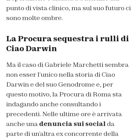
punto di vista clinico, ma sul suo futuro ci
sono molte ombre.
La Procura sequestra i rulli di
Ciao Darwin
Ma il caso di Gabriele Marchetti sembra
non esser l’unico nella storia di Ciao
Darwin e del suo Genodrome e, per
questo motivo, la Procura di Roma sta
indagando anche consultando i
precedenti. Nelle ultime ore è arrivata
anche una
denuncia sui social
da
parte di un’altra ex concorrente della