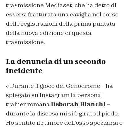
trasmissione Mediaset, che ha detto di
essersi fratturata una caviglia nel corso
delle registrazioni della prima puntata
della nuova edizione di questa
trasmissione.
La denuncia di un secondo
incidente
«Durante il gioco del Genodrome – ha
spiegato su Instagram la personal
trainer romana
Deborah Bianchi
–
durante la discesa mi si è girato il piede.
Ho sentito il rumore dell’osso spezzarsi e