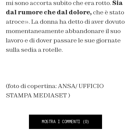
mi sono accorta subito che era rotto.
Sia
dal rumore che dal dolore,
che è stato
atroce». La donna ha detto di aver dovuto
momentaneamente abbandonare il suo
lavoro e di dover passare le sue giornate
sulla sedia a rotelle.
(foto di copertina: ANSA/ UFFICIO
STAMPA MEDIASET )
MOSTRA I COMMENTI
(0)