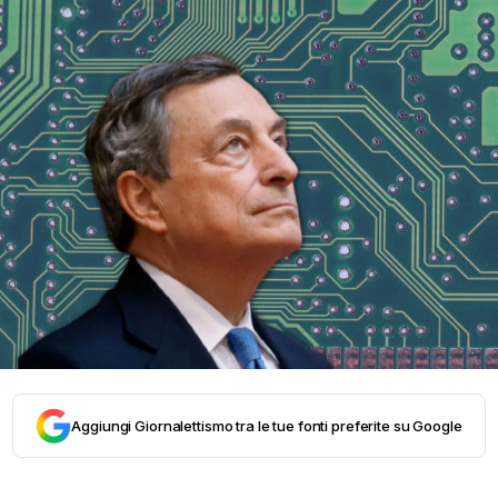
Aggiungi Giornalettismo tra le tue fonti preferite su Google