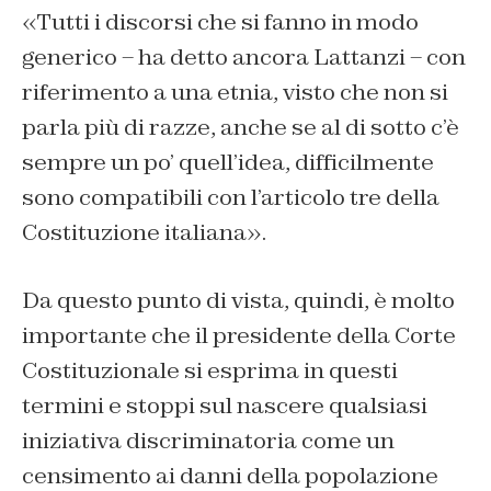
«Tutti i discorsi che si fanno in modo
generico – ha detto ancora Lattanzi – con
riferimento a una etnia, visto che non si
parla più di razze, anche se al di sotto c’è
sempre un po’ quell’idea, difficilmente
sono compatibili con l’articolo tre della
Costituzione italiana».
Da questo punto di vista, quindi, è molto
importante che il presidente della Corte
Costituzionale si esprima in questi
termini e stoppi sul nascere qualsiasi
iniziativa discriminatoria come un
censimento ai danni della popolazione