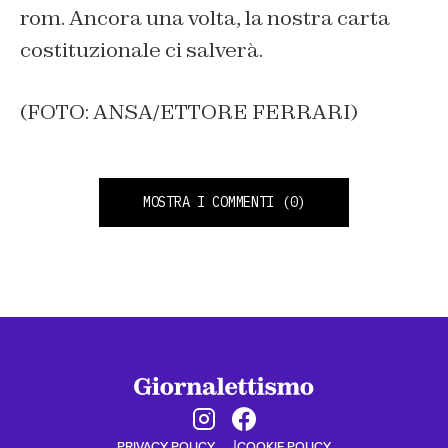
rom. Ancora una volta, la nostra carta
costituzionale ci salverà.
(FOTO: ANSA/ETTORE FERRARI)
MOSTRA I COMMENTI
(0)
PRIVACY POLICY
COOKIE POLICY