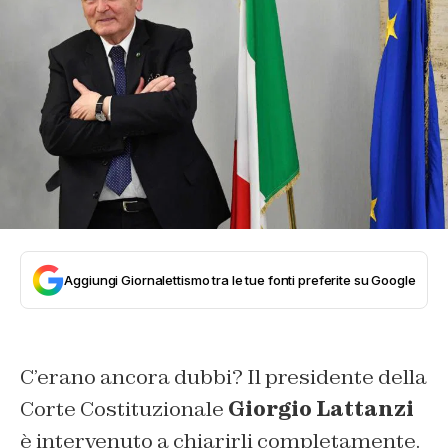
Aggiungi Giornalettismo tra le tue fonti preferite su Google
C’erano ancora dubbi? Il presidente della
Corte Costituzionale
Giorgio Lattanzi
è intervenuto a chiarirli completamente.