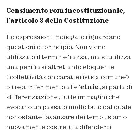
Censimento rom incostituzionale,
l’articolo 3 della Costituzione
Le espressioni impiegate riguardano
questioni di principio. Non viene
utilizzato il termine ‘razza’, ma si utilizza
una perifrasi altrettanto eloquente
(‘collettività con caratteristica comune’)
oltre al riferimento alle ‘
etnie
‘, si parla di
‘differenziazione’, tutte immagini che
evocano un passato molto buio dal quale,
nonostante l’avanzare dei tempi, siamo
nuovamente costretti a difenderci.