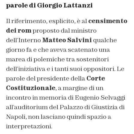
parole di Giorgio Lattanzi
Il riferimento, esplicito, è al
censimento
dei rom
proposto dal ministro
dell’Interno
Matteo Salvini
qualche
giorno fa e che aveva scatenato una
marea di polemiche tra sostenitori
dell’iniziativa e i tanti suoi oppositori. Le
parole del presidente della
Corte
Costituzionale
, a margine di un
incontro in memoria di Eugenio Selvaggi
all’auditorium del Palazzo di Giustizia di
Napoli, non lasciano quindi spazio a
interpretazioni.