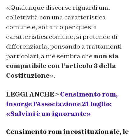
«Qualunque discorso riguardi una
collettività con una caratteristica
comune e, soltanto per questa
caratteristica comune, si pretende di
differenziarla, pensando a trattamenti
particolari, a me sembra che
non sia
compatibile con l’articolo 3 della
Costituzione
».
LEGGI ANCHE >
Censimento rom,
insorge l’Associazione 21 luglio:
«Salvini è un ignorante»
Censimento rom incostituzionale, le