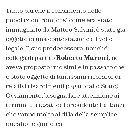
Tanto più che il censimento delle
popolazioni rom, così come era stato
immaginato da Matteo Salvini, è stato già
oggetto di una contestazione a livello
legale. Il suo predecessore, nonché
collega di partito
Roberto Maroni,
ne
aveva proposto uno simile in passato che
è stato oggetto di tantissimi ricorsi (e di
relativi risarcimenti pagati dallo Stato).
Ovviamente, bisogna fare attenzione ai
termini utilizzati dal presidente Lattanzi
che vanno molto al di là della semplice
questione giuridica.