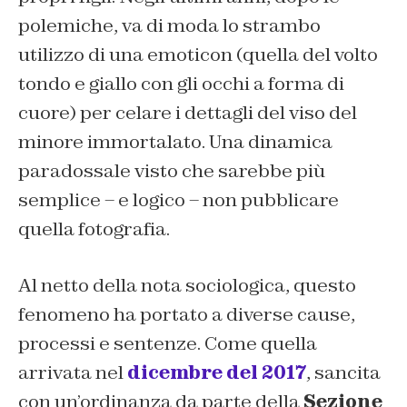
polemiche, va di moda lo strambo
utilizzo di una emoticon (quella del volto
tondo e giallo con gli occhi a forma di
cuore) per celare i dettagli del viso del
minore immortalato. Una dinamica
paradossale visto che sarebbe più
semplice – e logico – non pubblicare
quella fotografia.
Al netto della nota sociologica, questo
fenomeno ha portato a diverse cause,
processi e sentenze. Come quella
arrivata nel
dicembre del 2017
, sancita
con un’ordinanza da parte della
Sezione