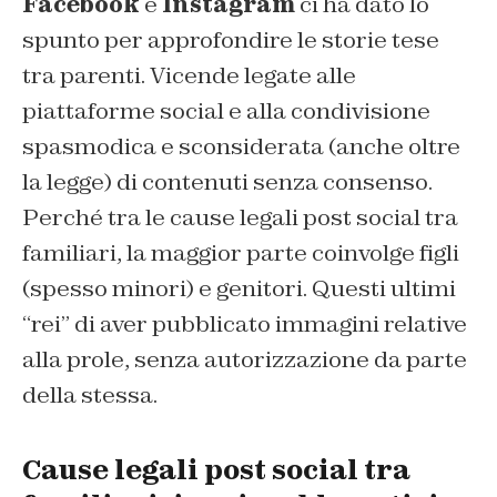
Facebook
e
Instagram
ci ha dato lo
spunto per approfondire le storie tese
tra parenti. Vicende legate alle
piattaforme social e alla condivisione
spasmodica e sconsiderata (anche oltre
la legge) di contenuti senza consenso.
Perché tra le cause legali post social tra
familiari, la maggior parte coinvolge figli
(spesso minori) e genitori. Questi ultimi
“rei” di aver pubblicato immagini relative
alla prole, senza autorizzazione da parte
della stessa.
Cause legali post social tra