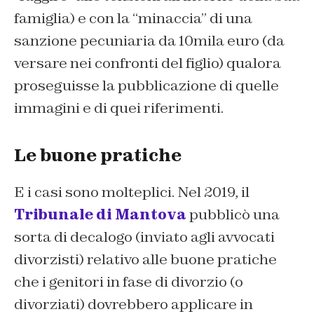
famiglia) e con la “minaccia” di una
sanzione pecuniaria da 10mila euro (da
versare nei confronti del figlio) qualora
proseguisse la pubblicazione di quelle
immagini e di quei riferimenti.
Le buone pratiche
E i casi sono molteplici. Nel 2019, il
Tribunale di Mantova
pubblicò una
sorta di decalogo (inviato agli avvocati
divorzisti) relativo alle buone pratiche
che i genitori in fase di divorzio (o
divorziati) dovrebbero applicare in