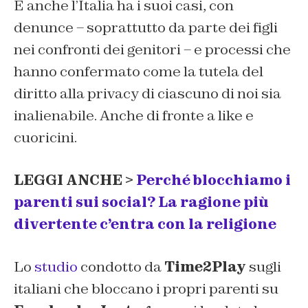
E anche l’Italia ha i suoi casi, con
denunce – soprattutto da parte dei figli
nei confronti dei genitori – e processi che
hanno confermato come la tutela del
diritto alla privacy di ciascuno di noi sia
inalienabile. Anche di fronte a like e
cuoricini.
LEGGI ANCHE >
Perché blocchiamo i
parenti sui social? La ragione più
divertente c’entra con la religione
Lo
studio
condotto da
Time2Play
sugli
italiani che bloccano i propri parenti su