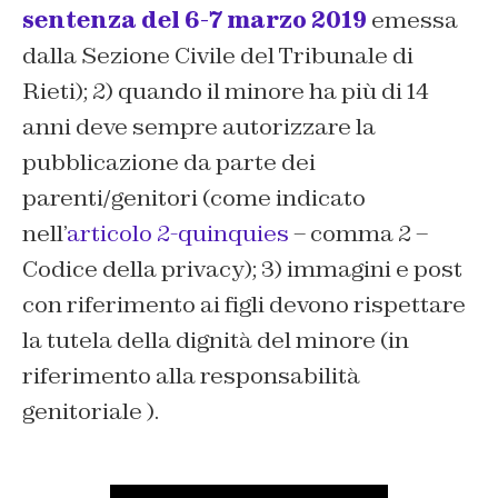
sentenza del 6-7 marzo 2019
emessa
dalla Sezione Civile del Tribunale di
Rieti); 2) quando il minore ha più di 14
anni deve sempre autorizzare la
pubblicazione da parte dei
parenti/genitori (come indicato
nell’
articolo 2-quinquies
– comma 2 –
Codice della privacy); 3) immagini e post
con riferimento ai figli devono rispettare
la tutela della dignità del minore (in
riferimento alla responsabilità
genitoriale ).