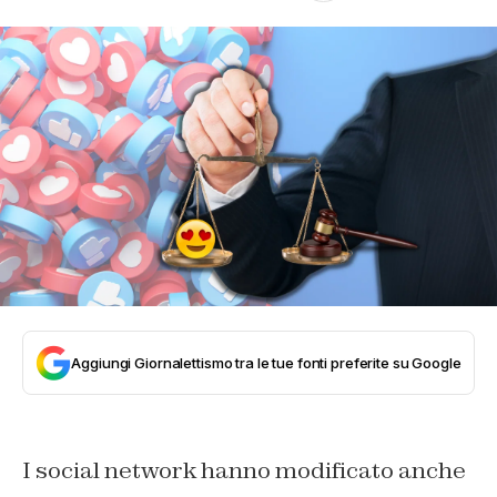
Aggiungi Giornalettismo tra le tue fonti preferite su Google
I social network hanno modificato anche