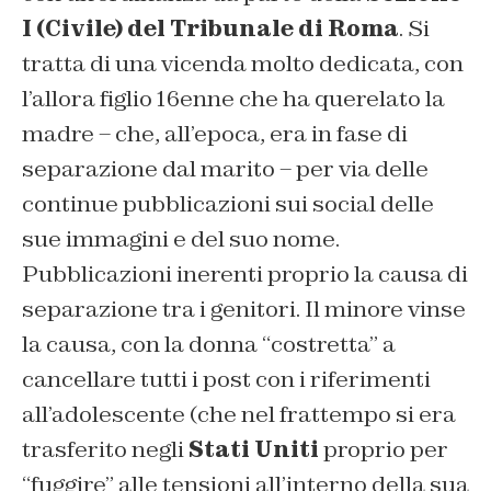
I (Civile) del Tribunale di Roma
. Si
tratta di una vicenda molto dedicata, con
l’allora figlio 16enne che ha querelato la
madre – che, all’epoca, era in fase di
separazione dal marito – per via delle
continue pubblicazioni sui social delle
sue immagini e del suo nome.
Pubblicazioni inerenti proprio la causa di
separazione tra i genitori. Il minore vinse
la causa, con la donna “costretta” a
cancellare tutti i post con i riferimenti
all’adolescente (che nel frattempo si era
trasferito negli
Stati Uniti
proprio per
“fuggire” alle tensioni all’interno della sua