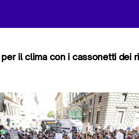
per il clima con i cassonetti dei ri