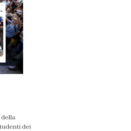
 della
tudenti dei