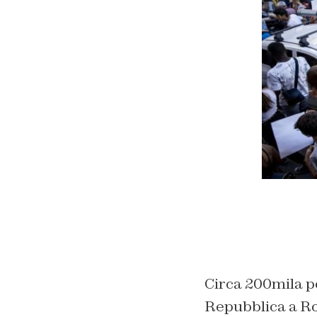
Circa 200mila p
Repubblica a Ro