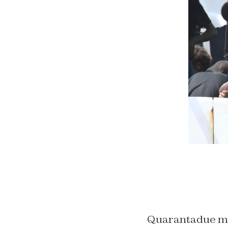
Quarantadue mig