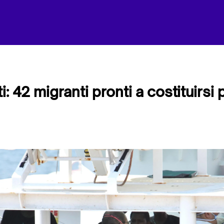
i: 42 migranti pronti a costituirsi p