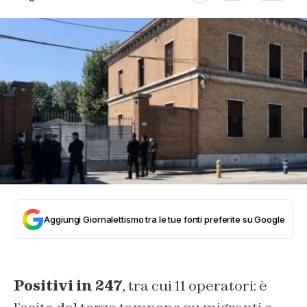
Aggiungi Giornalettismo tra le tue fonti preferite su Google
Positivi in 247
, tra cui 11 operatori: è