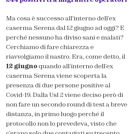
Ma cosa è successo all’interno dell’ex
caserma Serena dal 12 giugno ad oggi? E
perché nessuno ha diviso sani e malati?
Cerchiamo di fare chiarezza e
riavvolgiamo il nastro. Era, come detto, il
12 giugno
quando all’interno dell’ex
caserma Serena viene scoperta la
presenza di due persone positive al
Covid-19. Dalla Usl 2 viene deciso però di
non fare un secondo round di test a breve
distanza, in primo luogo perché il
protocollo non lo prevedeva, visto che
c’erano solo due contagiati su trecento