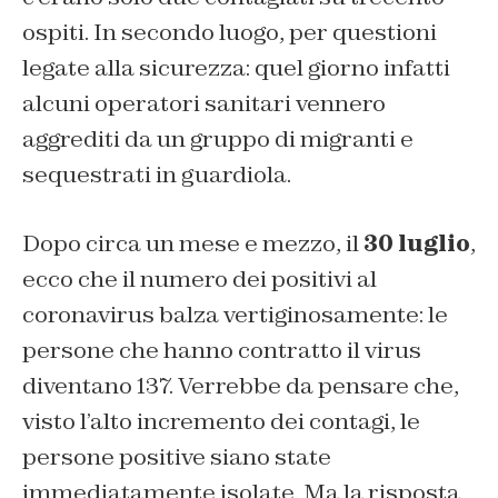
ospiti. In secondo luogo, per questioni
legate alla sicurezza: quel giorno infatti
alcuni operatori sanitari vennero
aggrediti da un gruppo di migranti e
sequestrati in guardiola.
Dopo circa un mese e mezzo, il
30 luglio
,
ecco che il numero dei positivi al
coronavirus balza vertiginosamente: le
persone che hanno contratto il virus
diventano 137. Verrebbe da pensare che,
visto l’alto incremento dei contagi, le
persone positive siano state
immediatamente isolate. Ma la risposta