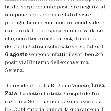
ha del sorprendente: positivi e negativi al
tampone non sono mai stati divisi e i
profughi hanno continuato a condividere
camere da letto e spazi comuni. Va da sé
che, con il terzo ciclo di test, il numero
dei contagiati sia schizzato verso l’alto: il
6 agosto
vengono infatti rilevati ben 247
positivi all’interno dell’ex caserma
Serena.
Il presidente della Regione Veneto,
Luca
Zaia
, ha detto che tutti gli ospiti dell’ex
caserma Serena «non devono uscire da
lì». Obbligatoria, quindi, la quarantena. Il