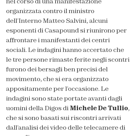
nel corso di una manifestazione
organizzata contro il ministro
dell’Interno Matteo Salvini, alcuni
esponenti di Casapound si riunirono per
affrontare i manifestanti dei centri
sociali. Le indagini hanno accertato che
le tre persone rimaste ferite negli scontri
furono dei bersagli ben precisi del
movimento, che si era organizzato
appositamente per l’occasione. Le
indagini sono state portate avanti dagli
uomini della Digos di
Michele De Tullio
,
che si sono basati sui riscontri arrivati
dall’analisi dei video delle telecamere di