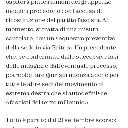
ospiterà più le riunioni del gruppo. Le
indagini procedono con l’accusa di
ricostituzione del partito fascista. Al
momento, si tratta di una misura
cautelare, con un sequestro preventivo
della sede in via Eritrea. Un precedente
che, se confermato dalle successive fasi
delle indagini e dall’eventuale processo,
potrebbe fare giurisprudenza anche per
tutte le altre sedi del movimento di
estrema destra che si autodefinisce
«fascisti del terzo millennio».
Tutto è partito dal 21 settembre scorso: