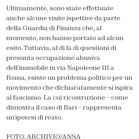
Ultimamente, sono state effettuate
anche alcune visite ispettive da parte
della Guardia di Finanza che, al
momento, non hanno portato ad alcun
esito. Tuttavia, al di là di questioni di
presunta occupazione abusiva
dell’immobile in via Napoleone III a
Roma, esiste un problema politico per un
movimento che dichiaratamente si ispira
al fascismo. La cui ricostruzione – come
dimostra il caso di Bari – rappresenta
un’ipotesi di reato.
FOTO: ARCHIVIO/ANSA