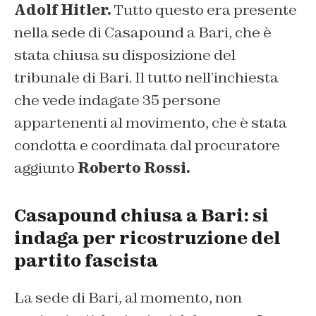
Adolf Hitler.
Tutto questo era presente
nella sede di Casapound a Bari, che è
stata chiusa su disposizione del
tribunale di Bari. Il tutto nell’inchiesta
che vede indagate 35 persone
appartenenti al movimento, che è stata
condotta e coordinata dal procuratore
aggiunto
Roberto Rossi.
Casapound chiusa a Bari: si
indaga per ricostruzione del
partito fascista
La sede di Bari, al momento, non