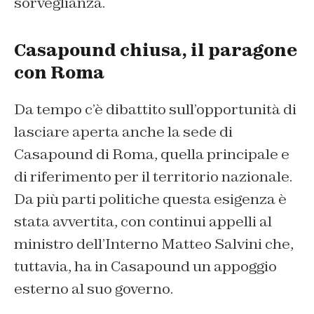
sorveglianza.
Casapound chiusa, il paragone
con Roma
Da tempo c’è dibattito sull’opportunità di
lasciare aperta anche la sede di
Casapound di Roma, quella principale e
di riferimento per il territorio nazionale.
Da più parti politiche questa esigenza è
stata avvertita, con continui appelli al
ministro dell’Interno Matteo Salvini che,
tuttavia, ha in Casapound un appoggio
esterno al suo governo.