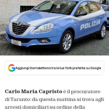
Aggiungi Giornalettismo tra le tue fonti preferite su Google
Carlo Maria Capristo
è il procuratore
di Taranto: da questa mattina si trova agli
arresti domiciliari su ordine della