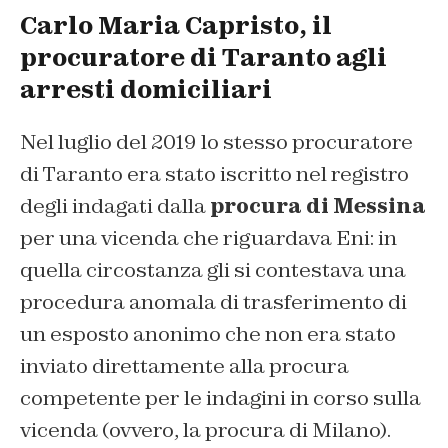
Carlo Maria Capristo, il
procuratore di Taranto agli
arresti domiciliari
Nel luglio del 2019 lo stesso procuratore
di Taranto era stato iscritto nel registro
degli indagati dalla
procura di Messina
per una vicenda che riguardava Eni: in
quella circostanza gli si contestava una
procedura anomala di trasferimento di
un esposto anonimo che non era stato
inviato direttamente alla procura
competente per le indagini in corso sulla
vicenda (ovvero, la procura di Milano).