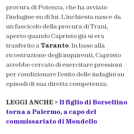
procura di Potenza, che ha avviato
l’indagine su di lui. L’inchiesta nasce da
un fascicolo della procura di Trani,
aperto quando Capristo già si era
trasferito a
Taranto
. In base alla
ricostruzione degli inquirenti, Capristo
avrebbe cercato di esercitare pressioni
per condizionare l’esito delle indagini su
episodi di sua diretta competenza.
LEGGI ANCHE >
Il figlio di Borsellino
torna a Palermo, a capo del
commissariato di Mondello