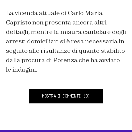
La vicenda attuale di Carlo Maria
Capristo non presenta ancora altri
dettagli, mentre la misura cautelare degli
arresti domiciliari si è resa necessaria in
seguito alle risultanze di quanto stabilito
dalla procura di Potenza che ha avviato
le indagini.
MOSTRA I COMMENTI
(0)