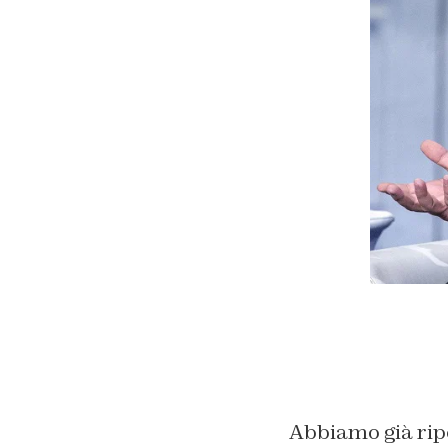
Abbiamo già ripo