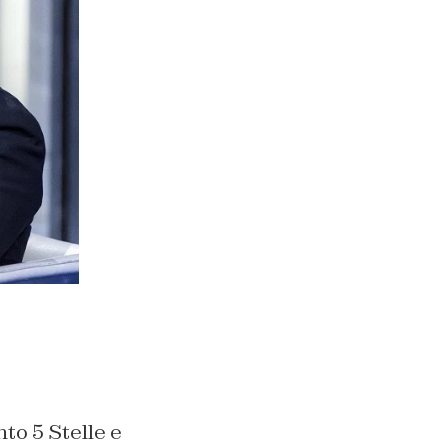
to 5 Stelle e