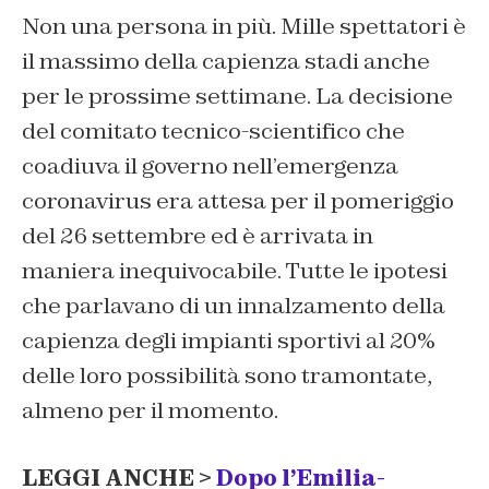
Non una persona in più. Mille spettatori è
il massimo della capienza stadi anche
per le prossime settimane. La decisione
del comitato tecnico-scientifico che
coadiuva il governo nell’emergenza
coronavirus era attesa per il pomeriggio
del 26 settembre ed è arrivata in
maniera inequivocabile. Tutte le ipotesi
che parlavano di un innalzamento della
capienza degli impianti sportivi al 20%
delle loro possibilità sono tramontate,
almeno per il momento.
LEGGI ANCHE >
Dopo l’Emilia-