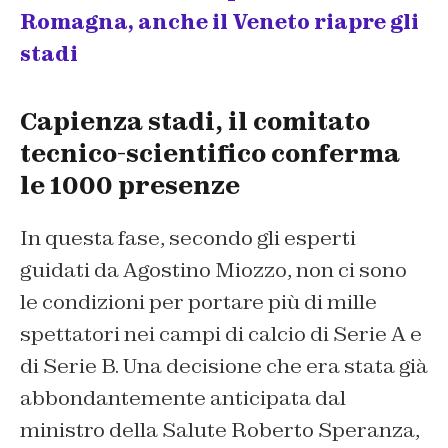
Romagna, anche il Veneto riapre gli
stadi
Capienza stadi, il comitato
tecnico-scientifico conferma
le 1000 presenze
In questa fase, secondo gli esperti
guidati da Agostino Miozzo, non ci sono
le condizioni per portare più di mille
spettatori nei campi di calcio di Serie A e
di Serie B. Una decisione che era stata già
abbondantemente anticipata dal
ministro della Salute Roberto Speranza,