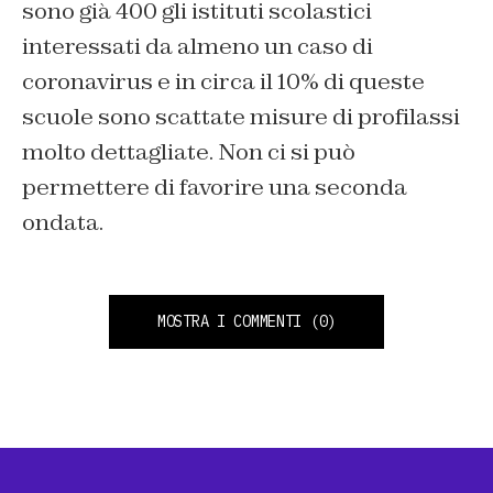
sono già 400 gli istituti scolastici
interessati da almeno un caso di
coronavirus e in circa il 10% di queste
scuole sono scattate misure di profilassi
molto dettagliate. Non ci si può
permettere di favorire una seconda
ondata.
MOSTRA I COMMENTI
(0)