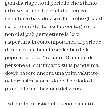
guardia rispetto al periodo che stiamo
attraversando. Il comitato tecnico-
scientifico ha valutato il fatto che gli stadi
sono zone ad alto rischio contagi e che
non ci si può permettere la loro
riapertura in contemporanea al periodo
di rientro sui banchi scolastici della
popolazione degli alunni (8 milioni di
persone), il cui impatto sulla pandemia
dovrà essere ancora una volta valutato
nei prossimi giorni, dopo il periodo di
probabile incubazione del virus.
Dal punto di vista delle scuole, infatti,