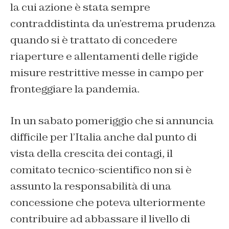
la cui azione è stata sempre
contraddistinta da un’estrema prudenza
quando si è trattato di concedere
riaperture e allentamenti delle rigide
misure restrittive messe in campo per
fronteggiare la pandemia.
In un sabato pomeriggio che si annuncia
difficile per l’Italia anche dal punto di
vista della crescita dei contagi, il
comitato tecnico-scientifico non si è
assunto la responsabilità di una
concessione che poteva ulteriormente
contribuire ad abbassare il livello di