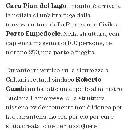
Cara Pian del Lago
. Intanto, è arrivata
la notizia di un’altra fuga dalla
tensostruttura della Protezione Civile a
Porto Empedocle
. Nella struttura, con
capienza massima di 100 persone, ce
n’erano 250, una parte è fuggita.
Durante un vertice sulla sicurezza a
Caltanissetta, il sindaco
Roberto
Gambino
ha fatto un appello al ministro
Luciana Lamorgese. «La struttura
nissena evidentemente non è idonea per
la quarantena. Lo era per ciò per cui è
stata creata, cioè per accogliere i