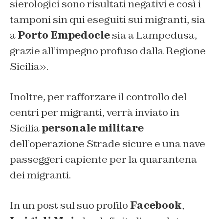
sierologici sono risultati negativi e così i
tamponi sin qui eseguiti sui migranti, sia
a
Porto Empedocle
sia a Lampedusa,
grazie all’impegno profuso dalla Regione
Sicilia».
Inoltre, per rafforzare il controllo del
centri per migranti, verrà inviato in
Sicilia
personale militare
dell’operazione Strade sicure e una nave
passeggeri capiente per la quarantena
dei migranti.
In un post sul suo profilo
Facebook
,