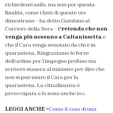
richiedenti asilo, ma non per questa
finalità, come i fatti di queste ore
dimostrano – ha detto Gambino al
Corriere della Sera – P
retendo che non
venga più nessuno a Caltanissetta
e
che il Cara venga svuotato da chi è in
quarantena. Ringraziamo le forze
dell’ordine per l’impegno profuso ma
scriverò stasera al ministro per dire che
non si può usare il Cara per la
quarantena. La cittadinanza è
preoccupata e lo sono anche io».
LEGGI ANCHE >
Come il caso di una