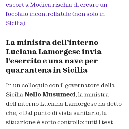
escort a Modica rischia di creare un
focolaio incontrollabile (non solo in
Sicilia)
La ministra dell’interno
Luciana Lamorgese invia
l’esercito e una nave per
quarantena in Sicilia
In un colloquio con il governatore della
Sicilia
Nello Musumeci
, la ministra
dell’interno Luciana Lamorgese ha detto
che, «Dal punto di vista sanitario, la
situazione è sotto controllo: tutti i test