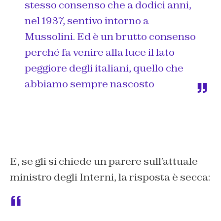
stesso consenso che a dodici anni,
nel 1937, sentivo intorno a
Mussolini. Ed è un brutto consenso
perché fa venire alla luce il lato
peggiore degli italiani, quello che
abbiamo sempre nascosto
E, se gli si chiede un parere sull’attuale
ministro degli Interni, la risposta è secca: