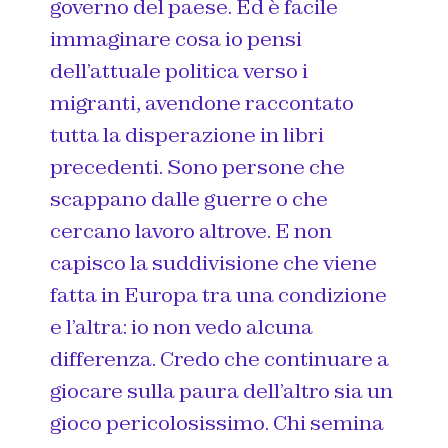
governo del paese. Ed è facile
immaginare cosa io pensi
dell’attuale politica verso i
migranti, avendone raccontato
tutta la disperazione in libri
precedenti. Sono persone che
scappano dalle guerre o che
cercano lavoro altrove. E non
capisco la suddivisione che viene
fatta in Europa tra una condizione
e l’altra: io non vedo alcuna
differenza. Credo che continuare a
giocare sulla paura dell’altro sia un
gioco pericolosissimo. Chi semina