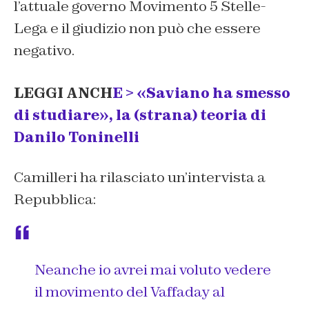
l’attuale governo Movimento 5 Stelle-
Lega e il giudizio non può che essere
negativo.
LEGGI ANCH
E > «Saviano ha smesso
di studiare», la (strana) teoria di
Danilo Toninelli
Camilleri ha rilasciato un’intervista a
Repubblica:
Neanche io avrei mai voluto vedere
il movimento del Vaffaday al