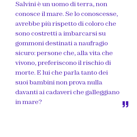
Salvini è un uomo di terra, non
conosce il mare. Se lo conoscesse,
avrebbe più rispetto di coloro che
sono costretti a imbarcarsi su
gommoni destinati a naufragio
sicuro: persone che, alla vita che
vivono, preferiscono il rischio di
morte. E lui che parla tanto dei
suoi bambini non prova nulla
davanti ai cadaveri che galleggiano
in mare?