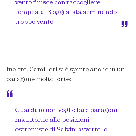
vento finisce con raccogliere
tempesta. E oggi si sta seminando
troppo vento
Inoltre, Camilleri si è spinto anche in un
paragone molto forte:
Guardi, io non voglio fare paragoni
ma intorno alle posizioni
estremiste di Salvini avverto lo