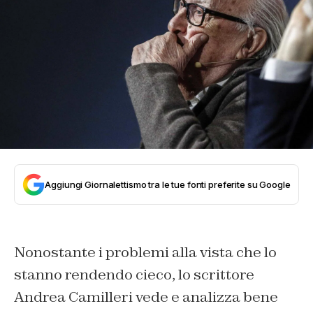
Aggiungi Giornalettismo tra le tue fonti preferite su Google
Nonostante i problemi alla vista che lo
stanno rendendo cieco, lo scrittore
Andrea Camilleri vede e analizza bene