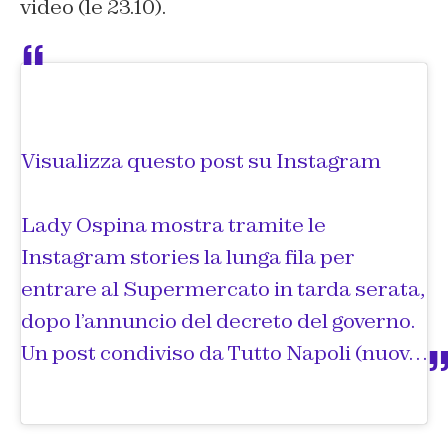
video (le 23.10).
Visualizza questo post su Instagram
Lady Ospina mostra tramite le
Instagram stories la lunga fila per
entrare al Supermercato in tarda serata,
dopo l’annuncio del decreto del governo.
Un post condiviso da
Tutto Napoli (nuovo profilo)