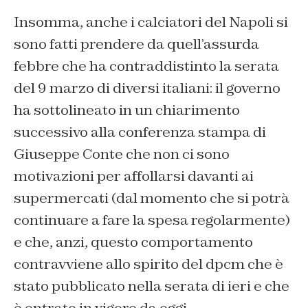
Insomma, anche i calciatori del Napoli si
sono fatti prendere da quell’assurda
febbre che ha contraddistinto la serata
del 9 marzo di diversi italiani: il governo
ha sottolineato in un chiarimento
successivo alla conferenza stampa di
Giuseppe Conte che non ci sono
motivazioni per affollarsi davanti ai
supermercati (dal momento che si potrà
continuare a fare la spesa regolarmente)
e che, anzi, questo comportamento
contravviene allo spirito del dpcm che è
stato pubblicato nella serata di ieri e che
è entrato in vigore da oggi.