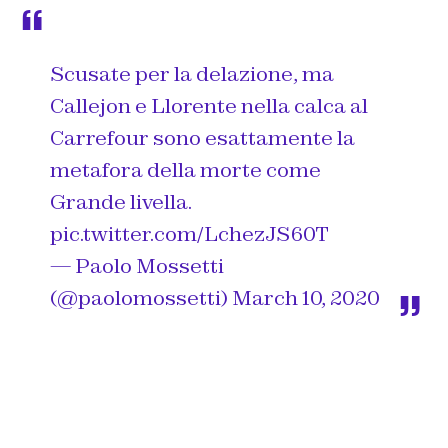
Scusate per la delazione, ma
Callejon e Llorente nella calca al
Carrefour sono esattamente la
metafora della morte come
Grande livella.
pic.twitter.com/LchezJS60T
— Paolo Mossetti
(@paolomossetti)
March 10, 2020