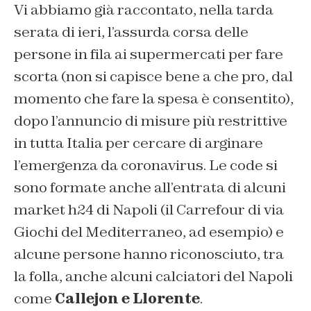
Vi abbiamo già raccontato, nella tarda
serata di ieri, l’assurda corsa delle
persone in fila ai supermercati per fare
scorta (non si capisce bene a che pro, dal
momento che fare la spesa è consentito),
dopo l’annuncio di misure più restrittive
in tutta Italia per cercare di arginare
l’emergenza da coronavirus. Le code si
sono formate anche all’entrata di alcuni
market h24 di Napoli (il Carrefour di via
Giochi del Mediterraneo, ad esempio) e
alcune persone hanno riconosciuto, tra
la folla, anche alcuni calciatori del Napoli
come
Callejon e Llorente
.