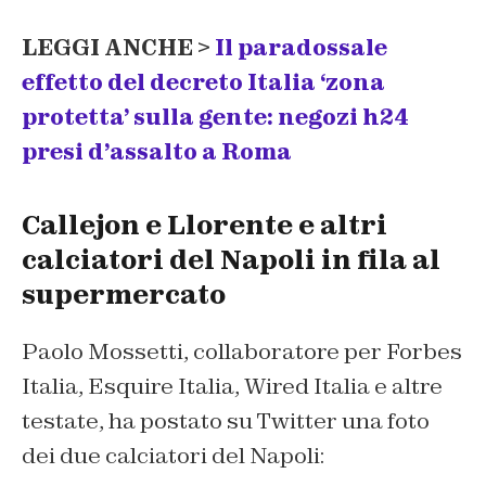
LEGGI ANCHE >
Il paradossale
effetto del decreto Italia ‘zona
protetta’ sulla gente: negozi h24
presi d’assalto a Roma
Callejon e Llorente e altri
calciatori del Napoli in fila al
supermercato
Paolo Mossetti, collaboratore per Forbes
Italia, Esquire Italia, Wired Italia e altre
testate, ha postato su Twitter una foto
dei due calciatori del Napoli: