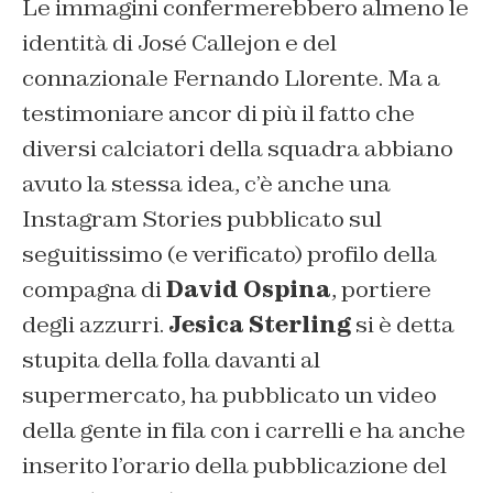
Le immagini confermerebbero almeno le
identità di José Callejon e del
connazionale Fernando Llorente. Ma a
testimoniare ancor di più il fatto che
diversi calciatori della squadra abbiano
avuto la stessa idea, c’è anche una
Instagram Stories pubblicato sul
seguitissimo (e verificato) profilo della
compagna di
David Ospina
, portiere
degli azzurri.
Jesica Sterling
si è detta
stupita della folla davanti al
supermercato, ha pubblicato un video
della gente in fila con i carrelli e ha anche
inserito l’orario della pubblicazione del