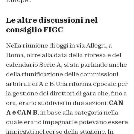
Le altre discussioni nel
consiglio FIGC
Nella riunione di oggi in via Allegri, a
Roma, oltre alla data della ripresa e del
calendario Serie A, si sta parlando anche
della riunificazione delle commissioni
arbitrali di A e B. Una riforma epocale per
la gestione dei direttori di gara che, fino a
ora, erano suddivisi in due sezioni:
CAN
A e CAN B
, in base alla categoria nella
quale erano impegnati e potevano essere
impiegati nel corso della stagione. In