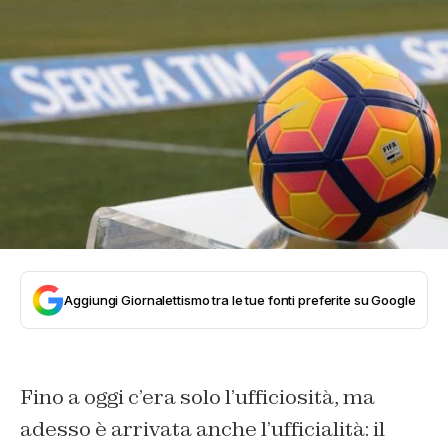
Aggiungi Giornalettismo tra le tue fonti preferite su Google
Fino a oggi c’era solo l’ufficiosità, ma
adesso è arrivata anche l’ufficialità: il