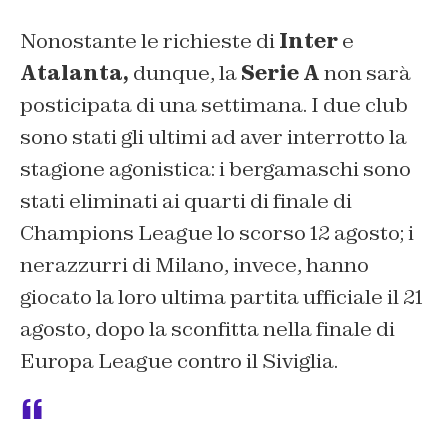
Nonostante le richieste di
Inter
e
Atalanta,
dunque, la
Serie
A
non sarà
posticipata di una settimana. I due club
sono stati gli ultimi ad aver interrotto la
stagione agonistica: i bergamaschi sono
stati eliminati ai quarti di finale di
Champions League lo scorso 12 agosto; i
nerazzurri di Milano, invece, hanno
giocato la loro ultima partita ufficiale il 21
agosto, dopo la sconfitta nella finale di
Europa League contro il Siviglia.