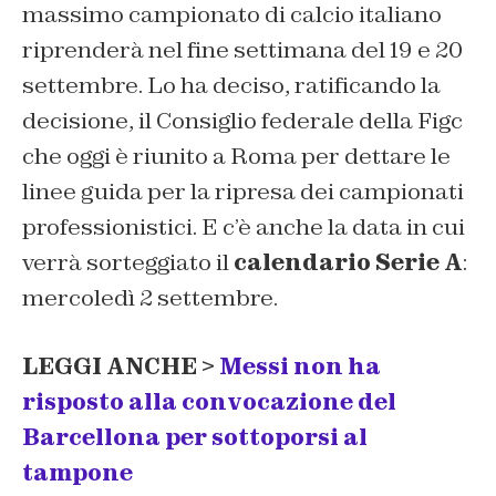
massimo campionato di calcio italiano
riprenderà nel fine settimana del 19 e 20
settembre. Lo ha deciso, ratificando la
decisione, il Consiglio federale della Figc
che oggi è riunito a Roma per dettare le
linee guida per la ripresa dei campionati
professionistici. E c’è anche la data in cui
verrà sorteggiato il
calendario Serie A
:
mercoledì 2 settembre.
LEGGI ANCHE >
Messi non ha
risposto alla convocazione del
Barcellona per sottoporsi al
tampone