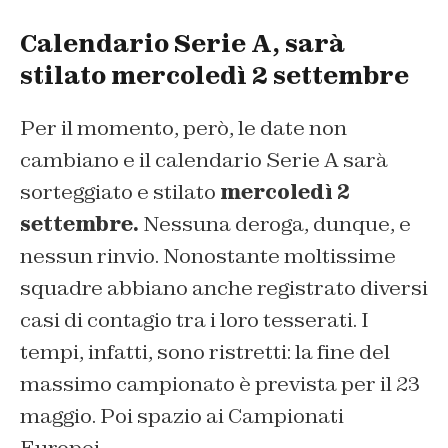
Calendario Serie A, sarà
stilato mercoledì 2 settembre
Per il momento, però, le date non
cambiano e il calendario Serie A sarà
sorteggiato e stilato
mercoledì 2
settembre.
Nessuna deroga, dunque, e
nessun rinvio. Nonostante moltissime
squadre abbiano anche registrato diversi
casi di contagio tra i loro tesserati. I
tempi, infatti, sono ristretti: la fine del
massimo campionato è prevista per il 23
maggio. Poi spazio ai Campionati
Europei.