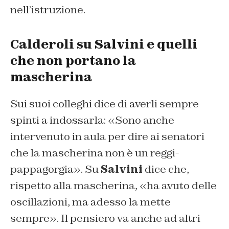
nell’istruzione.
Calderoli su Salvini e quelli
che non portano la
mascherina
Sui suoi colleghi dice di averli sempre
spinti a indossarla: «Sono anche
intervenuto in aula per dire ai senatori
che la mascherina non è un reggi-
pappagorgia». Su
Salvini
dice che,
rispetto alla mascherina, «ha avuto delle
oscillazioni, ma adesso la mette
sempre». Il pensiero va anche ad altri