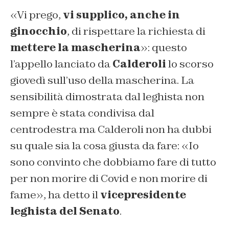
«Vi prego,
vi supplico, anche in
ginocchio
, di rispettare la richiesta di
mettere la mascherina
»: questo
l’appello lanciato da
Calderoli
lo scorso
giovedì sull’uso della mascherina. La
sensibilità dimostrata dal leghista non
sempre è stata condivisa dal
centrodestra ma Calderoli non ha dubbi
su quale sia la cosa giusta da fare: «Io
sono convinto che dobbiamo fare di tutto
per non morire di Covid e non morire di
fame», ha detto il
vicepresidente
leghista del Senato
.