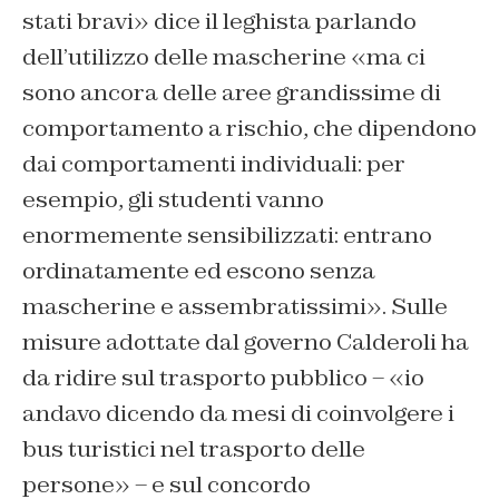
stati bravi» dice il leghista parlando
dell’utilizzo delle mascherine «ma ci
sono ancora delle aree grandissime di
comportamento a rischio, che dipendono
dai comportamenti individuali: per
esempio, gli studenti vanno
enormemente sensibilizzati: entrano
ordinatamente ed escono senza
mascherine e assembratissimi». Sulle
misure adottate dal governo Calderoli ha
da ridire sul trasporto pubblico – «io
andavo dicendo da mesi di coinvolgere i
bus turistici nel trasporto delle
persone» – e sul concordo