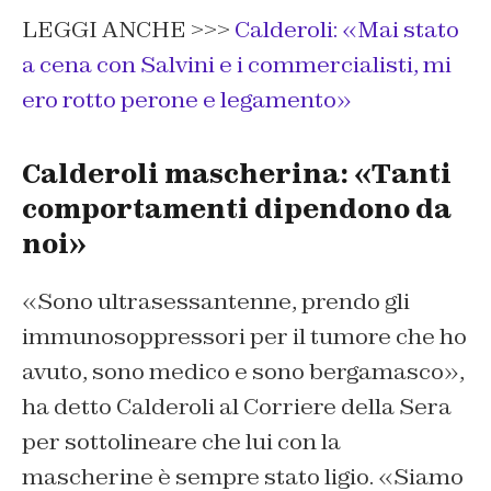
LEGGI ANCHE >>>
Calderoli: «Mai stato
a cena con Salvini e i commercialisti, mi
ero rotto perone e legamento»
Calderoli mascherina: «Tanti
comportamenti dipendono da
noi»
«Sono ultrasessantenne, prendo gli
immunosoppressori per il tumore che ho
avuto, sono medico e sono bergamasco»,
ha detto Calderoli al Corriere della Sera
per sottolineare che lui con la
mascherine è sempre stato ligio. «Siamo