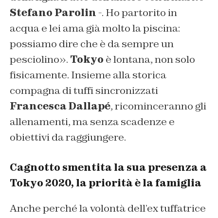
Stefano Parolin
-. Ho partorito in
acqua e lei ama già molto la piscina:
possiamo dire che è da sempre un
pesciolino».
Tokyo
è lontana, non solo
fisicamente. Insieme alla storica
compagna di tuffi sincronizzati
Francesca Dallapé
, ricominceranno gli
allenamenti, ma senza scadenze e
obiettivi da raggiungere.
Cagnotto smentita la sua presenza a
Tokyo 2020, la priorità è la famiglia
Anche perché la volontà dell’ex tuffatrice