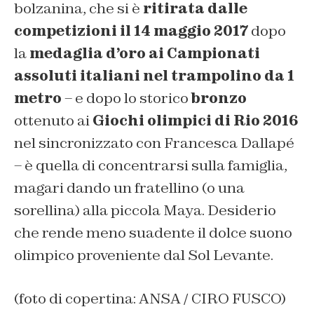
bolzanina, che si è
ritirata dalle
competizioni il 14 maggio 2017
dopo
la
medaglia d’oro ai Campionati
assoluti italiani nel trampolino da 1
metro
– e dopo lo storico
bronzo
ottenuto ai
Giochi olimpici di Rio 2016
nel sincronizzato con Francesca Dallapé
– è quella di concentrarsi sulla famiglia,
magari dando un fratellino (o una
sorellina) alla piccola Maya. Desiderio
che rende meno suadente il dolce suono
olimpico proveniente dal Sol Levante.
(foto di copertina: ANSA / CIRO FUSCO)