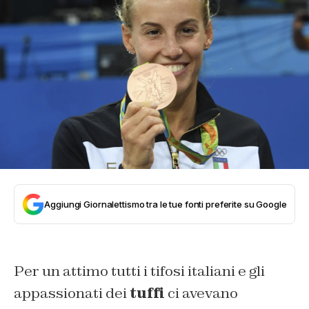
Aggiungi Giornalettismo tra le tue fonti preferite su Google
Per un attimo tutti i tifosi italiani e gli
appassionati dei
tuffi
ci avevano