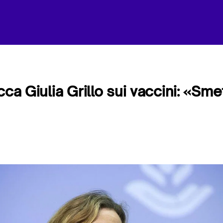
cca Giulia Grillo sui vaccini: «Smet