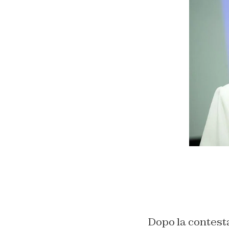
Dopo la contesta