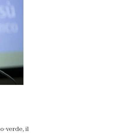
o-verde, il