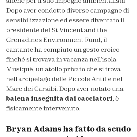
anche per il suo impegno ambientalista.
Dopo aver condotto diverse campagne di
sensibilizzazione ed essere diventato il
presidente del St Vincent and the
Grenadines Environment Fund, il
cantante ha compiuto un gesto eroico
finché si trovava in vacanza nell’isola
Musiquè, un atollo privato che si trova
nell’arcipelago delle Piccole Antille nel
Mare dei Caraibi. Dopo aver notato una
balena inseguita dai cacciatori
, è
fisicamente intervenuto.
Bryan Adams ha fatto da scudo