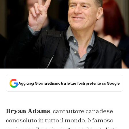
Aggiungi Giornalettismo tra le tue fonti preferite su Google
Bryan Adams
, cantautore canadese
conosciuto in tutto il mondo, è famoso