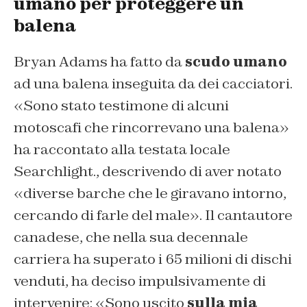
umano per proteggere un
balena
Bryan Adams ha fatto da
scudo umano
ad una balena inseguita da dei cacciatori.
«Sono stato testimone di alcuni
motoscafi che rincorrevano una balena»
ha raccontato alla testata locale
Searchlight
.
, descrivendo di aver notato
«diverse barche che le giravano intorno,
cercando di farle del male». Il cantautore
canadese, che nella sua decennale
carriera ha superato i 65 milioni di dischi
venduti, ha deciso impulsivamente di
intervenire: «Sono uscito
sulla mia