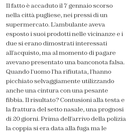
Il fatto è accaduto il 7 gennaio scorso
nella città pugliese, nei pressi di un
supermercato. L’ambulante aveva
esposto i suoi prodotti nelle vicinanze e i
due si erano dimostrati interessati
all’acquisto, ma al momento di pagare
avevano presentato una banconota falsa.
Quando l’uomo l’ha rifiutata, l’hanno
picchiato selvaggiamente utilizzando
anche una cintura con una pesante
fibbia. Il risultato? Contusioni alla testa e
la frattura del setto nasale, una prognosi
di 20 giorni. Prima dell’arrivo della polizia
la coppia si era data alla fuga ma le