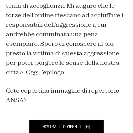
tema di accoglienza. Mi auguro che le
forze dell’ordine riescano ad acciuffare i
responsabili dell’aggressione a cui
andrebbe comminata una pena
esemplare. Spero di conoscere al più
presto la vittima di questa aggressione
per poter porgere le scuse della nostra
città
». Oggi l’epilogo.
(foto copertina immagine di repertorio
ANSA)
MOSTRA I COMMENTI
(0)