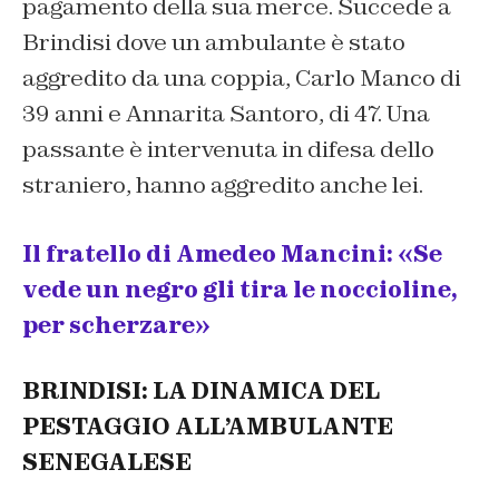
pagamento della sua merce. Succede a
Brindisi dove un ambulante è stato
aggredito da una coppia, Carlo Manco di
39 anni e Annarita Santoro, di 47. Una
passante è intervenuta in difesa dello
straniero, hanno aggredito anche lei.
Il fratello di Amedeo Mancini: «Se
vede un negro gli tira le noccioline,
per scherzare»
BRINDISI: LA DINAMICA DEL
PESTAGGIO ALL’AMBULANTE
SENEGALESE