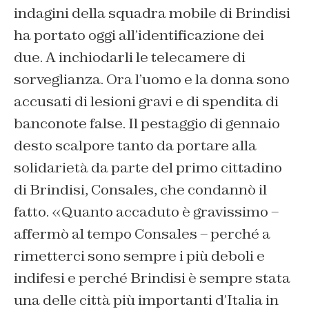
indagini della squadra mobile di Brindisi
ha portato oggi all’identificazione dei
due. A inchiodarli le telecamere di
sorveglianza. Ora l’uomo e la donna sono
accusati di lesioni gravi e di spendita di
banconote false. Il pestaggio di gennaio
desto scalpore tanto da portare alla
solidarietà da parte del primo cittadino
di Brindisi, Consales, che condannò il
fatto. «
Quanto accaduto è gravissimo
–
affermò al tempo Consales –
perché a
rimetterci sono sempre i più deboli e
indifesi e perché Brindisi è sempre stata
una delle città più importanti d’Italia in