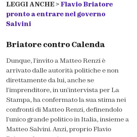
LEGGI ANCHE >
Flavio Briatore
pronto a entrare nel governo
Salvini
Briatore contro Calenda
Dunque, l’invito a Matteo Renzi è
arrivato dalle autorità politiche e non
direttamente da lui, anche se
l’imprenditore, in un’intervista per La
Stampa, ha confermato la sua stima nei
confronti di Matteo Renzi, definendolo
l’unico grande politico in Italia, insieme a
Matteo Salvini. Anzi, proprio Flavio