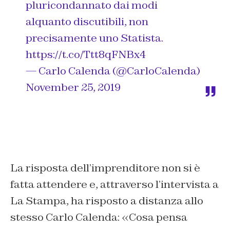
pluricondannato dai modi
alquanto discutibili, non
precisamente uno Statista.
https://t.co/Ttt8qFNBx4
— Carlo Calenda (@CarloCalenda)
November 25, 2019
La risposta dell’imprenditore non si è
fatta attendere e, attraverso l’intervista a
La Stampa, ha risposto a distanza allo
stesso Carlo Calenda: «Cosa pensa