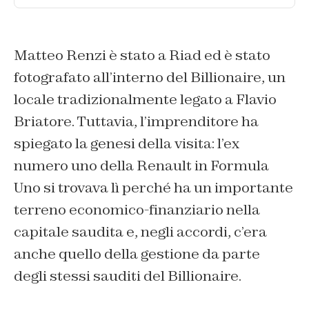
Matteo Renzi è stato a Riad ed è stato
fotografato all’interno del Billionaire, un
locale tradizionalmente legato a Flavio
Briatore. Tuttavia, l’imprenditore ha
spiegato la genesi della visita: l’ex
numero uno della Renault in Formula
Uno si trovava lì perché ha un importante
terreno economico-finanziario nella
capitale saudita e, negli accordi, c’era
anche quello della gestione da parte
degli stessi sauditi del Billionaire.