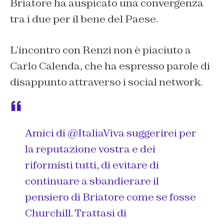
Briatore ha auspicato una convergenza
tra i due per il bene del Paese.
L’incontro con Renzi non è piaciuto a
Carlo Calenda, che ha espresso parole di
disappunto attraverso i social network.
Amici di
@ItaliaViva
suggerirei per
la reputazione vostra e dei
riformisti tutti, di evitare di
continuare a sbandierare il
pensiero di Briatore come se fosse
Churchill. Trattasi di